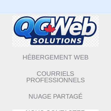
HÉBERGEMENT WEB
COURRIELS
PROFESSIONNELS
NUAGE PARTAGÉ