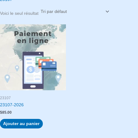
Voici le seul résultat
23107
23107-2026
$
85.00
Ajouter au panier