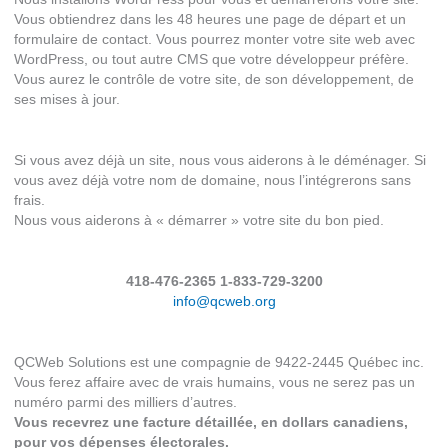
Vous obtiendrez dans les 48 heures une page de départ et un
formulaire de contact. Vous pourrez monter votre site web avec
WordPress, ou tout autre CMS que votre développeur préfère.
Vous aurez le contrôle de votre site, de son développement, de
ses mises à jour.
Si vous avez déjà un site, nous vous aiderons à le déménager. Si
vous avez déjà votre nom de domaine, nous l’intégrerons sans
frais.
Nous vous aiderons à « démarrer » votre site du bon pied.
418-476-2365 1-833-729-3200
info@qcweb.org
QCWeb Solutions est une compagnie de 9422-2445 Québec inc.
Vous ferez affaire avec de vrais humains, vous ne serez pas un
numéro parmi des milliers d’autres.
Vous recevrez une facture détaillée, en dollars canadiens,
pour vos dépenses électorales.