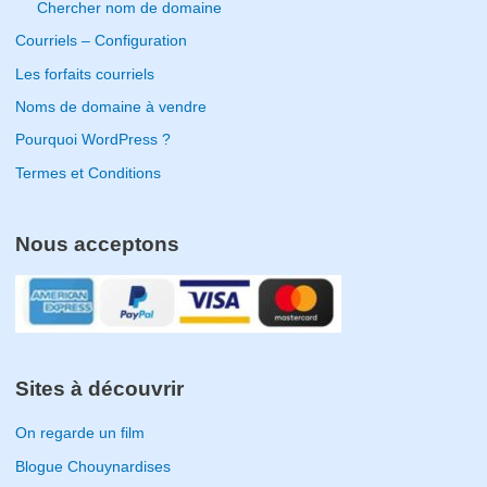
Chercher nom de domaine
Courriels – Configuration
Les forfaits courriels
Noms de domaine à vendre
Pourquoi WordPress ?
Termes et Conditions
Nous acceptons
Sites à découvrir
On regarde un film
Blogue Chouynardises