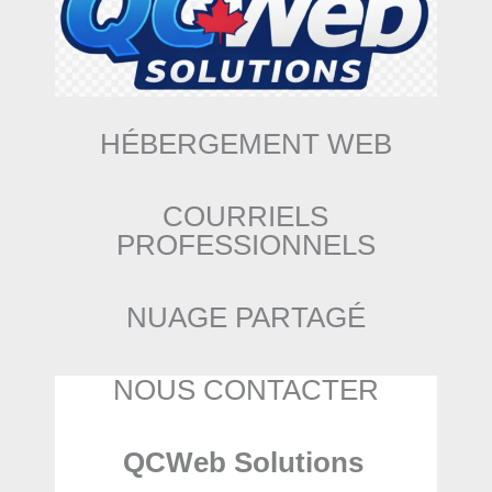
HÉBERGEMENT WEB
COURRIELS
PROFESSIONNELS
NUAGE PARTAGÉ
NOUS CONTACTER
QCWeb Solutions