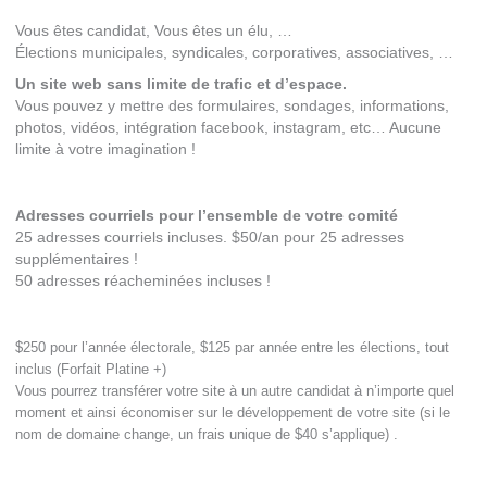
Vous êtes candidat, Vous êtes un élu, …
Élections municipales, syndicales, corporatives, associatives, …
Un site web sans limite de trafic et d’espace.
Vous pouvez y mettre des formulaires, sondages, informations,
photos, vidéos, intégration facebook, instagram, etc… Aucune
limite à votre imagination !
Adresses courriels pour l’ensemble de votre comité
25 adresses courriels incluses. $50/an pour 25 adresses
supplémentaires !
50 adresses réacheminées incluses !
$250 pour l’année électorale, $125 par année entre les élections, tout
inclus (Forfait Platine +)
Vous pourrez transférer votre site à un autre candidat à n’importe quel
moment et ainsi économiser sur le développement de votre site (si le
nom de domaine change, un frais unique de $40 s’applique) .