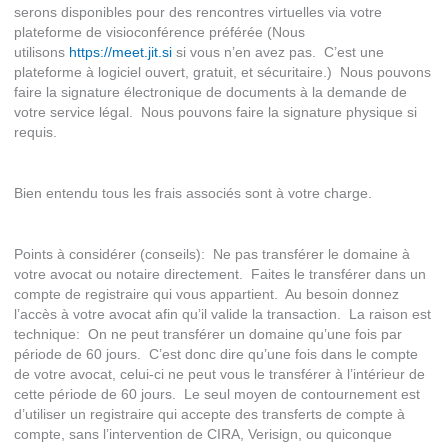
serons disponibles pour des rencontres virtuelles via votre
plateforme de visioconférence préférée (Nous
utilisons
https://meet.jit.si
si vous n’en avez pas. C’est une
plateforme à logiciel ouvert, gratuit, et sécuritaire.) Nous pouvons
faire la signature électronique de documents à la demande de
votre service légal. Nous pouvons faire la signature physique si
requis.
Bien entendu tous les frais associés sont à votre charge.
Points à considérer (conseils): Ne pas transférer le domaine à
votre avocat ou notaire directement. Faites le transférer dans un
compte de registraire qui vous appartient. Au besoin donnez
l’accès à votre avocat afin qu’il valide la transaction. La raison est
technique: On ne peut transférer un domaine qu’une fois par
période de 60 jours. C’est donc dire qu’une fois dans le compte
de votre avocat, celui-ci ne peut vous le transférer à l’intérieur de
cette période de 60 jours. Le seul moyen de contournement est
d’utiliser un registraire qui accepte des transferts de compte à
compte, sans l’intervention de CIRA, Verisign, ou quiconque