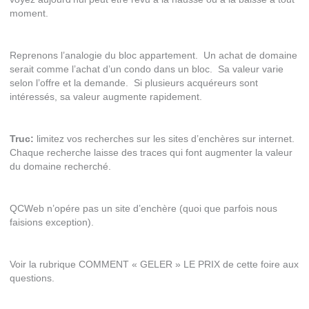
moment.
Reprenons l’analogie du bloc appartement. Un achat de domaine
serait comme l’achat d’un condo dans un bloc. Sa valeur varie
selon l’offre et la demande. Si plusieurs acquéreurs sont
intéressés, sa valeur augmente rapidement.
Truc:
limitez vos recherches sur les sites d’enchères sur internet.
Chaque recherche laisse des traces qui font augmenter la valeur
du domaine recherché.
QCWeb n’opére pas un site d’enchère (quoi que parfois nous
faisions exception).
Voir la rubrique COMMENT « GELER » LE PRIX de cette foire aux
questions.