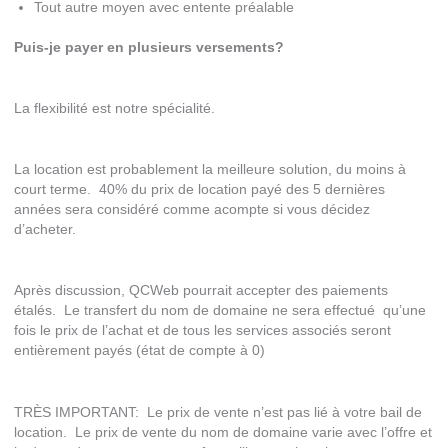
Tout autre moyen avec entente préalable
Puis-je payer en plusieurs versements?
La flexibilité est notre spécialité.
La location est probablement la meilleure solution, du moins à
court terme. 40% du prix de location payé des 5 dernières
années sera considéré comme acompte si vous décidez
d’acheter.
Après discussion, QCWeb pourrait accepter des paiements
étalés. Le transfert du nom de domaine ne sera effectué qu’une
fois le prix de l’achat et de tous les services associés seront
entièrement payés (état de compte à 0)
TRÈS IMPORTANT: Le prix de vente n’est pas lié à votre bail de
location. Le prix de vente du nom de domaine varie avec l’offre et