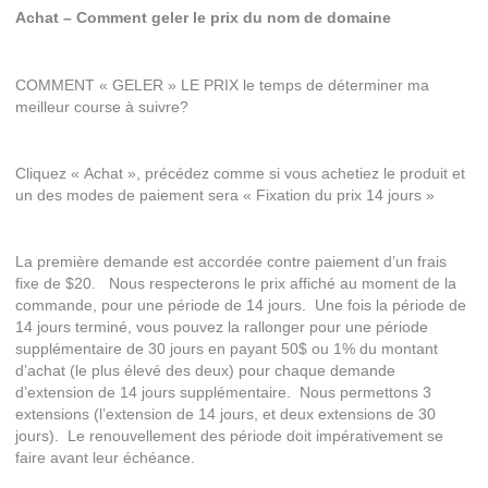
Achat – Comment geler le prix du nom de domaine
COMMENT « GELER » LE PRIX le temps de déterminer ma
meilleur course à suivre?
Cliquez « Achat », précédez comme si vous achetiez le produit et
un des modes de paiement sera « Fixation du prix 14 jours »
La première demande est accordée contre paiement d’un frais
fixe de $20. Nous respecterons le prix affiché au moment de la
commande, pour une période de 14 jours. Une fois la période de
14 jours terminé, vous pouvez la rallonger pour une période
supplémentaire de 30 jours en payant 50$ ou 1% du montant
d’achat (le plus élevé des deux) pour chaque demande
d’extension de 14 jours supplémentaire. Nous permettons 3
extensions (l’extension de 14 jours, et deux extensions de 30
jours). Le renouvellement des période doit impérativement se
faire avant leur échéance.