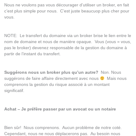
Nous ne voulons pas vous décourager d’utiliser un broker, en fait
c’est plus simple pour nous. C’est juste beaucuop plus cher pour
vous.
NOTE: Le transfert du domaine via un broker brise le lien entre le
nom de domaine et nous de manière opaque. Vous (vous = vous,
pas le broker) devenez responsable de la gestion du domaine à
partir de l’instant du transfert.
Suggérons nous un broker plus qu’un autre?
Non. Nous
suggérons de faire affaire directement avec nous
Mais nous
comprenons la gestion du risque associé à un montant
significatif.
Achat – Je préfère passer par un avocat ou un notaire
Bien sûr! Nous comprenons. Aucun problème de notre coté.
Cependant, nous ne nous déplacerons pas. Au besoin nous