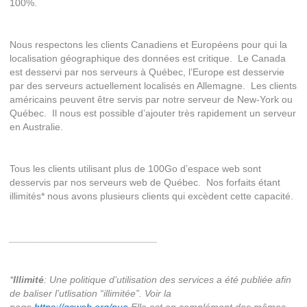
100%.
Nous respectons les clients Canadiens et Européens pour qui la
localisation géographique des données est critique. Le Canada
est desservi par nos serveurs à Québec, l’Europe est desservie
par des serveurs actuellement localisés en Allemagne. Les clients
américains peuvent être servis par notre serveur de New-York ou
Québec. Il nous est possible d’ajouter très rapidement un serveur
en Australie.
Tous les clients utilisant plus de 100Go d’espace web sont
desservis par nos serveurs web de Québec. Nos forfaits étant
illimités* nous avons plusieurs clients qui excèdent cette capacité.
___________________________
*
Illimité
: Une politique d’utilisation des services a été publiée afin
de baliser l’utlisation “illimitée”. Voir la