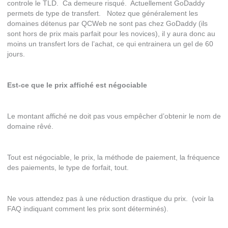
controle le TLD. Ca demeure risqué. Actuellement GoDaddy
permets de type de transfert. Notez que généralement les
domaines détenus par QCWeb ne sont pas chez GoDaddy (ils
sont hors de prix mais parfait pour les novices), il y aura donc au
moins un transfert lors de l’achat, ce qui entrainera un gel de 60
jours.
Est-ce que le prix affiché est négociable
Le montant affiché ne doit pas vous empêcher d’obtenir le nom de
domaine rêvé.
Tout est négociable, le prix, la méthode de paiement, la fréquence
des paiements, le type de forfait, tout.
Ne vous attendez pas à une réduction drastique du prix. (voir la
FAQ indiquant comment les prix sont déterminés).