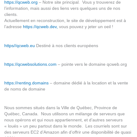
https://qcweb.org
– Notre site principal. Vous y trouverez de
l’information, mais aussi des liens vers quelques uns de nos
clients.
Actuellement en reconstruction, le site de développement est à
l’adresse
https://qcweb.dev,
vous pouvez y jeter un oeil !
https//qcweb.eu
Destiné à nos clients européens
https://qcwebsolutions.com
– pointe vers le domaine qcweb.org
https://renting.domains
– domaine dédié à la location et la vente
de noms de domaine
Nous sommes situés dans la Ville de Québec, Province de
Québec, Canada. Nous utilisons un mélange de serveurs que
nous opérons et qui nous appartiennent, et d’autres serveurs
« loués » un peu partout dans le monde. Les courriels sont sur
des serveurs EC2 d’Amazon afin d’offrir une disponibilité de quasi