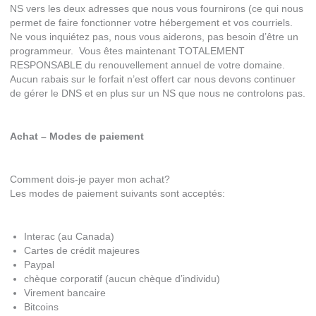
NS vers les deux adresses que nous vous fournirons (ce qui nous
permet de faire fonctionner votre hébergement et vos courriels.
Ne vous inquiétez pas, nous vous aiderons, pas besoin d’être un
programmeur. Vous êtes maintenant TOTALEMENT
RESPONSABLE du renouvellement annuel de votre domaine.
Aucun rabais sur le forfait n’est offert car nous devons continuer
de gérer le DNS et en plus sur un NS que nous ne controlons pas.
Achat – Modes de paiement
Comment dois-je payer mon achat?
Les modes de paiement suivants sont acceptés:
Interac (au Canada)
Cartes de crédit majeures
Paypal
chèque corporatif (aucun chèque d’individu)
Virement bancaire
Bitcoins