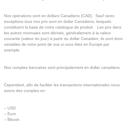
Nos opérations sont en dollars Canadiens (CAD). Sauf rares
exceptions tous nos prix sont en dollar Canadiens, lesquels
constituent la base de notre catalogue de produit. Les prix dans
les autres monnaies sont dérivés, généralement à la valeur
courante (valeur du jour) à partir du dollar Canadien, ils sont donc
variables de votre point de vue si vous êtes en Europe par
exemple.
Nos comptes bancaires sont principalement en dollar canadiens.
Cependant, afin de faciliter les transactions internationales nous
avons des comptes en:
– USD
– Euro
– Bitcoin