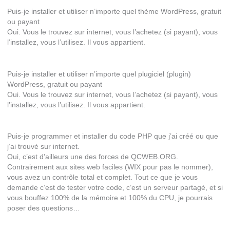
Puis-je installer et utiliser n’importe quel thème WordPress, gratuit
ou payant
Oui. Vous le trouvez sur internet, vous l’achetez (si payant), vous
l’installez, vous l’utilisez. Il vous appartient.
Puis-je installer et utiliser n’importe quel plugiciel (plugin)
WordPress, gratuit ou payant
Oui. Vous le trouvez sur internet, vous l’achetez (si payant), vous
l’installez, vous l’utilisez. Il vous appartient.
Puis-je programmer et installer du code PHP que j’ai créé ou que
j’ai trouvé sur internet.
Oui, c’est d’ailleurs une des forces de QCWEB.ORG.
Contrairement aux sites web faciles (WIX pour pas le nommer),
vous avez un contrôle total et complet. Tout ce que je vous
demande c’est de tester votre code, c’est un serveur partagé, et si
vous bouffez 100% de la mémoire et 100% du CPU, je pourrais
poser des questions…