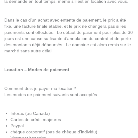
la demande en tout temps, même s’il est en location avec vous.
Dans le cas d’un achat avec entente de paiement, le prix a été
fixé, une facture finale établie, et le prix ne changera pas si les
paiements sont effectués. Le défaut de paiement pour plus de 30
jours est une cause suffisante d’annulation du contrat et de perte
des montants déjà déboursés. Le domaine est alors remis sur le
marché sans autre délai.
Location – Modes de paiement
Comment dois-je payer ma location?
Les modes de paiement suivants sont acceptés:
Interac (au Canada)
Cartes de crédit majeures
Paypal
chèque corporatif (pas de chèque d’individu)