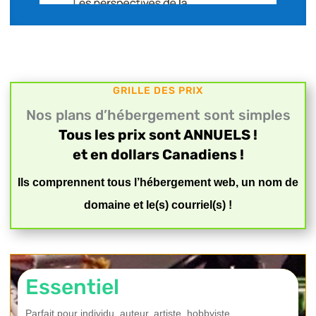
GRILLE DES PRIX
Nos plans d’hébergement sont simples
Tous les prix sont ANNUELS !
et en dollars Canadiens !
Ils comprennent tous l’hébergement web, un nom de
domaine et le(s) courriel(s) !
Essentiel
Parfait pour individu, auteur, artiste, hobbyiste.