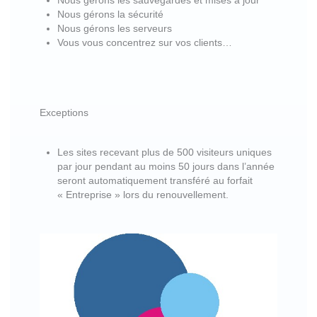
Nous gérons les sauvegardes et mises à jour
Nous gérons la sécurité
Nous gérons les serveurs
Vous vous concentrez sur vos clients…
Exceptions
Les sites recevant plus de 500 visiteurs uniques
par jour pendant au moins 50 jours dans l’année
seront automatiquement transféré au forfait
« Entreprise » lors du renouvellement.