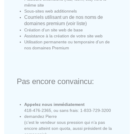
même site
Sous-sites web additionnels
Courriels utilisant un de nos noms de
domaines premium (voir liste)
Création d’un site web de base
Assistance à la création de votre site web
Utilisation permanente ou temporaire d’un de
nos domaines Premium
Pas encore convaincu:
Appelez nous immédiatement
418-476-2365, ou sans frais: 1-833-729-3200
demandez Pierre
(c’est le vendeur sous pression qui n’a pas
encore atteint son quota, aussi président de la