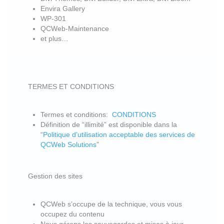
Envira Gallery
WP-301
QCWeb-Maintenance
et plus…
TERMES ET CONDITIONS
Termes et conditions:
CONDITIONS
Définition de “illimité” est disponible dans la
“
Politique d’utilisation acceptable des services de
QCWeb Solutions
”
Gestion des sites
QCWeb s’occupe de la technique, vous vous
occupez du contenu