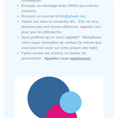
compagnie)
Envoyez un message texte (SMS) aux mêmes
numéros
Envoyez un courriel à
info@qcweb.org
Visitez ces sites et contactez les. S’ils ne vous
donnent pas une bonne référence, appelez moi
pour que les débranche.
Vous préférez qu’on vous rappelle? Remplissez
notre super formulaire de contact (le même que
vous pourriez avoir sur votre propre site web)
Faites toutes ces actions, et cessez de
procrastiner.
Appelez nous
maintenant.