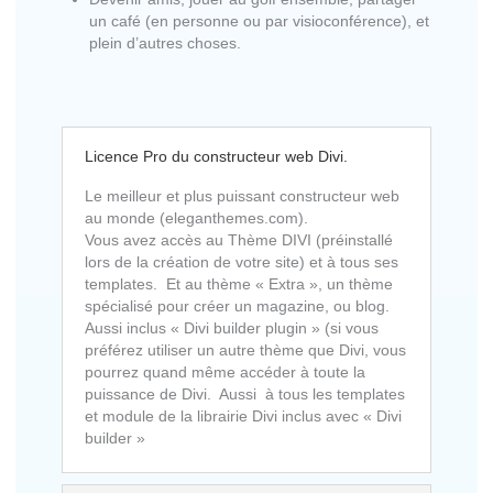
un café (en personne ou par visioconférence), et
plein d’autres choses.
Licence Pro du constructeur web Divi.
Le meilleur et plus puissant constructeur web
au monde (eleganthemes.com).
Vous avez accès au Thème DIVI (préinstallé
lors de la création de votre site) et à tous ses
templates. Et au thème « Extra », un thème
spécialisé pour créer un magazine, ou blog.
Aussi inclus « Divi builder plugin » (si vous
préférez utiliser un autre thème que Divi, vous
pourrez quand même accéder à toute la
puissance de Divi. Aussi à tous les templates
et module de la librairie Divi inclus avec « Divi
builder »