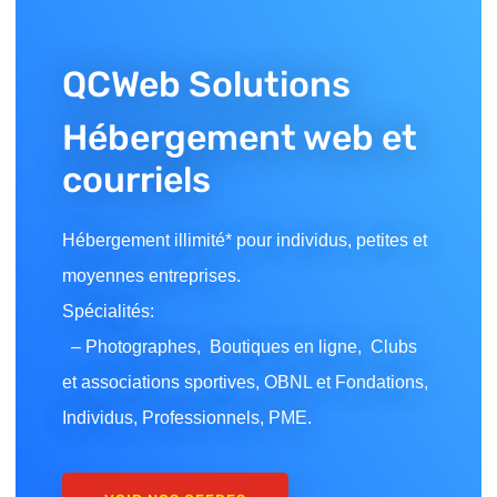
QCWeb Solutions
Hébergement web et
courriels
Hébergement illimité* pour individus, petites et
moyennes entreprises.
Spécialités:
– Photographes, Boutiques en ligne, Clubs
et associations sportives, OBNL et Fondations,
Individus, Professionnels, PME.