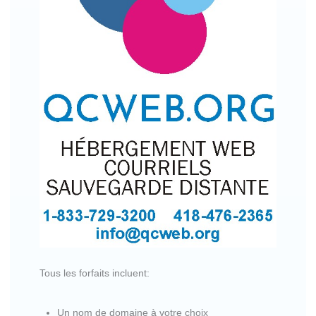
Tous les forfaits incluent:
Un nom de domaine à votre choix