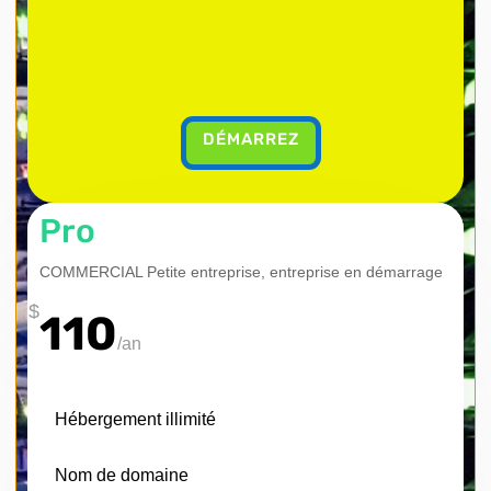
DÉMARREZ
Pro
COMMERCIAL Petite entreprise, entreprise en démarrage
$
110
/
an
Hébergement illimité
Nom de domaine