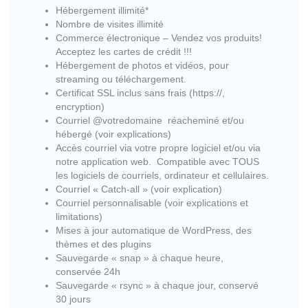
Hébergement illimité*
Nombre de visites illimité
Commerce électronique – Vendez vos produits!
Acceptez les cartes de crédit !!!
Hébergement de photos et vidéos, pour
streaming ou téléchargement.
Certificat SSL inclus sans frais (https://,
encryption)
Courriel @votredomaine réacheminé et/ou
hébergé (voir explications)
Accès courriel via votre propre logiciel et/ou via
notre application web. Compatible avec TOUS
les logiciels de courriels, ordinateur et cellulaires.
Courriel « Catch-all » (voir explication)
Courriel personnalisable (voir explications et
limitations)
Mises à jour automatique de WordPress, des
thèmes et des plugins
Sauvegarde « snap » à chaque heure,
conservée 24h
Sauvegarde « rsync » à chaque jour, conservé
30 jours