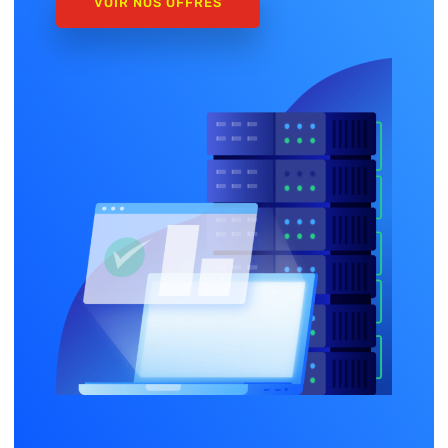
VOIR NOS OFFRES