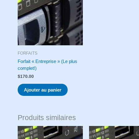
FORFAITS
Forfait « Entreprise » (Le plus
complet!)
$
170.00
Ajouter au panier
Produits similaires