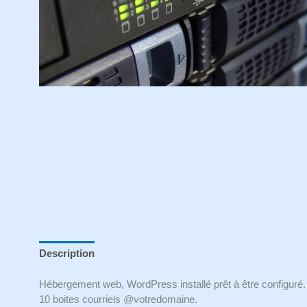
Description
Hébergement web, WordPress installé prêt à être configuré.
10 boites courriels @votredomaine.