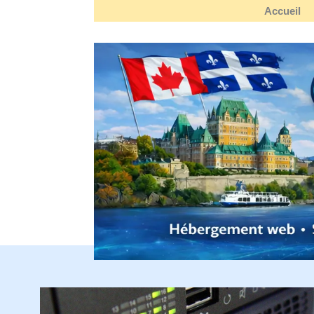
Accueil