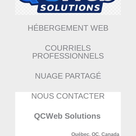
HÉBERGEMENT WEB
COURRIELS
PROFESSIONNELS
NUAGE PARTAGÉ
NOUS CONTACTER
QCWeb Solutions
Québec, QC, Canada