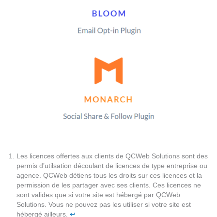
Les licences offertes aux clients de QCWeb Solutions sont des
permis d’utilsation découlant de licences de type entreprise ou
agence. QCWeb détiens tous les droits sur ces licences et la
permission de les partager avec ses clients. Ces licences ne
sont valides que si votre site est hébergé par QCWeb
Solutions. Vous ne pouvez pas les utiliser si votre site est
hébergé ailleurs.
↩︎