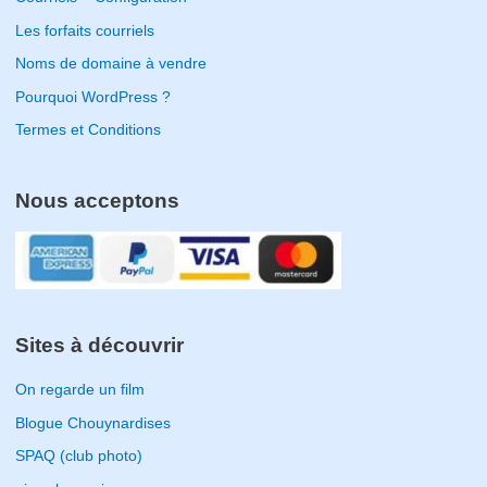
Les forfaits courriels
Noms de domaine à vendre
Pourquoi WordPress ?
Termes et Conditions
Nous acceptons
Sites à découvrir
On regarde un film
Blogue Chouynardises
SPAQ (club photo)