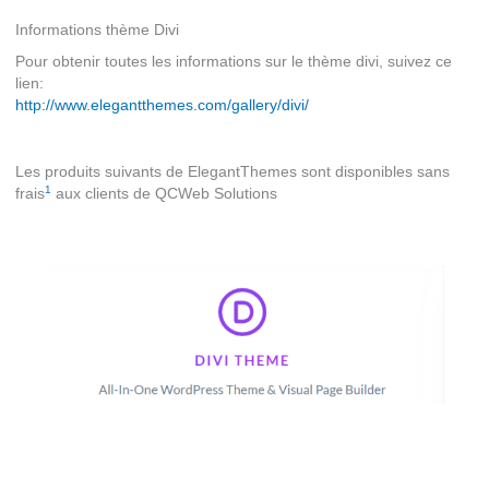
Informations thème Divi
Pour obtenir toutes les informations sur le thème divi, suivez ce
lien:
http://www.elegantthemes.com/gallery/divi/
Les produits suivants de ElegantThemes sont disponibles sans
1
frais
aux clients de QCWeb Solutions