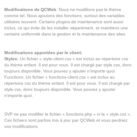
Modifications de QCWeb
: Nous ne modifions pas le thème
comme tel. Nous ajoutons des fonctions, surtout des variables
utilisées souvent. Certains plugins de maintenance sont aussi
inclus, ce qui évite de les installer séparément, et maintiens une
certaine uniformité dans la gestion et la maintenance des sites.
Modifications apportées par le client:
Styles:
Un fichier « style-client.css » est inclus au répertoire css
du thème enfant. Il est pour vous. Il est chargé par style.css, donc
toujours disponible. Vous pouvez y ajouter n’importe quoi.
Functions: Un fichier « functions-client.css » est inclus au
répertoire css du thème enfant. Il est pour vous. Il est chargé par
style.css, donc toujours disponible. Vous pouvez y ajouter
n’importe quoi.
SVP ne pas modifier le fichier « functions.php » ni le « style.css ».
Ces fichiers sont parfois mis à jour par QCWeb et vous perdriez
vos modifications.