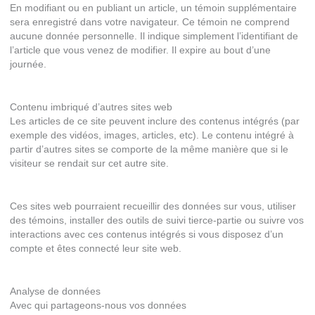
En modifiant ou en publiant un article, un témoin supplémentaire
sera enregistré dans votre navigateur. Ce témoin ne comprend
aucune donnée personnelle. Il indique simplement l’identifiant de
l’article que vous venez de modifier. Il expire au bout d’une
journée.
Contenu imbriqué d’autres sites web
Les articles de ce site peuvent inclure des contenus intégrés (par
exemple des vidéos, images, articles, etc). Le contenu intégré à
partir d’autres sites se comporte de la même manière que si le
visiteur se rendait sur cet autre site.
Ces sites web pourraient recueillir des données sur vous, utiliser
des témoins, installer des outils de suivi tierce-partie ou suivre vos
interactions avec ces contenus intégrés si vous disposez d’un
compte et êtes connecté leur site web.
Analyse de données
Avec qui partageons-nous vos données