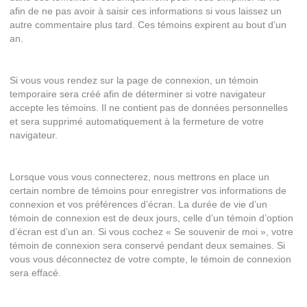
afin de ne pas avoir à saisir ces informations si vous laissez un
autre commentaire plus tard. Ces témoins expirent au bout d’un
an.
Si vous vous rendez sur la page de connexion, un témoin
temporaire sera créé afin de déterminer si votre navigateur
accepte les témoins. Il ne contient pas de données personnelles
et sera supprimé automatiquement à la fermeture de votre
navigateur.
Lorsque vous vous connecterez, nous mettrons en place un
certain nombre de témoins pour enregistrer vos informations de
connexion et vos préférences d’écran. La durée de vie d’un
témoin de connexion est de deux jours, celle d’un témoin d’option
d’écran est d’un an. Si vous cochez « Se souvenir de moi », votre
témoin de connexion sera conservé pendant deux semaines. Si
vous vous déconnectez de votre compte, le témoin de connexion
sera effacé.