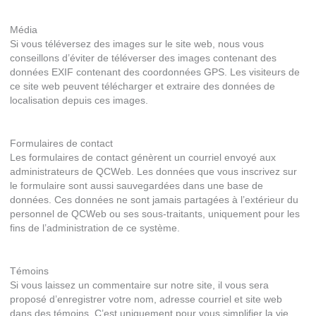
Média
Si vous téléversez des images sur le site web, nous vous
conseillons d’éviter de téléverser des images contenant des
données EXIF contenant des coordonnées GPS. Les visiteurs de
ce site web peuvent télécharger et extraire des données de
localisation depuis ces images.
Formulaires de contact
Les formulaires de contact génèrent un courriel envoyé aux
administrateurs de QCWeb. Les données que vous inscrivez sur
le formulaire sont aussi sauvegardées dans une base de
données. Ces données ne sont jamais partagées à l’extérieur du
personnel de QCWeb ou ses sous-traitants, uniquement pour les
fins de l’administration de ce système.
Témoins
Si vous laissez un commentaire sur notre site, il vous sera
proposé d’enregistrer votre nom, adresse courriel et site web
dans des témoins. C’est uniquement pour vous simplifier la vie