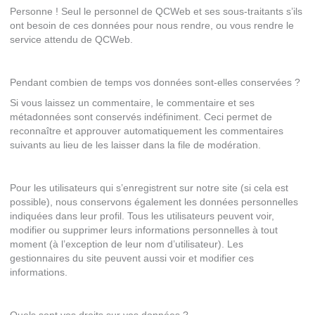
Personne ! Seul le personnel de QCWeb et ses sous-traitants s’ils
ont besoin de ces données pour nous rendre, ou vous rendre le
service attendu de QCWeb.
Pendant combien de temps vos données sont-elles conservées ?
Si vous laissez un commentaire, le commentaire et ses
métadonnées sont conservés indéfiniment. Ceci permet de
reconnaître et approuver automatiquement les commentaires
suivants au lieu de les laisser dans la file de modération.
Pour les utilisateurs qui s’enregistrent sur notre site (si cela est
possible), nous conservons également les données personnelles
indiquées dans leur profil. Tous les utilisateurs peuvent voir,
modifier ou supprimer leurs informations personnelles à tout
moment (à l’exception de leur nom d’utilisateur). Les
gestionnaires du site peuvent aussi voir et modifier ces
informations.