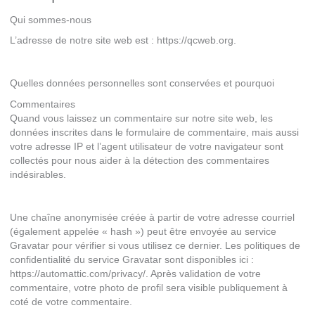
Qui sommes-nous
L’adresse de notre site web est : https://qcweb.org.
Quelles données personnelles sont conservées et pourquoi
Commentaires
Quand vous laissez un commentaire sur notre site web, les
données inscrites dans le formulaire de commentaire, mais aussi
votre adresse IP et l’agent utilisateur de votre navigateur sont
collectés pour nous aider à la détection des commentaires
indésirables.
Une chaîne anonymisée créée à partir de votre adresse courriel
(également appelée « hash ») peut être envoyée au service
Gravatar pour vérifier si vous utilisez ce dernier. Les politiques de
confidentialité du service Gravatar sont disponibles ici :
https://automattic.com/privacy/. Après validation de votre
commentaire, votre photo de profil sera visible publiquement à
coté de votre commentaire.