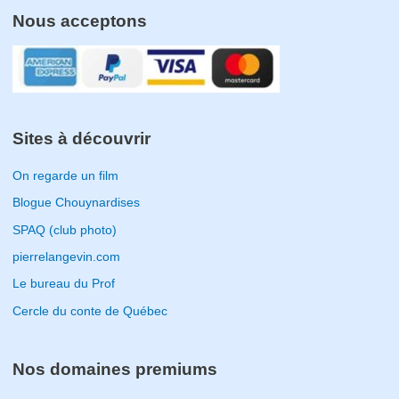
Nous acceptons
Sites à découvrir
On regarde un film
Blogue Chouynardises
SPAQ (club photo)
pierrelangevin.com
Le bureau du Prof
Cercle du conte de Québec
Nos domaines premiums