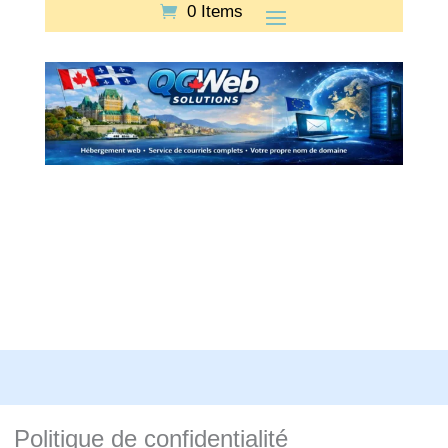
0 Items
Politique de confidentialité