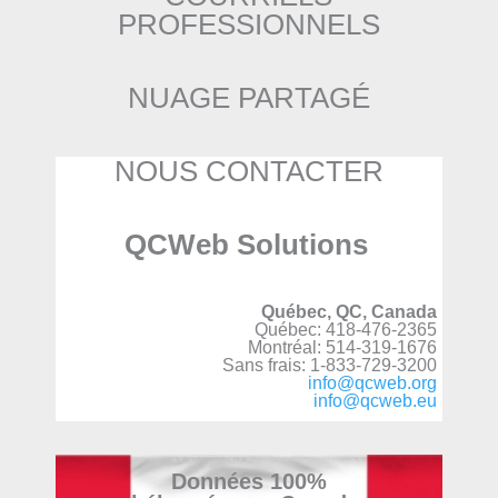
PROFESSIONNELS
NUAGE PARTAGÉ
NOUS CONTACTER
QCWeb Solutions
Québec, QC, Canada
Québec: 418-476-2365
Montréal: 514-319-1676
Sans frais: 1-833-729-3200
info@qcweb.org
info@qcweb.eu
Données 100%