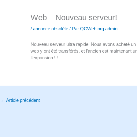
Web – Nouveau serveur!
/
annonce obsolète
/ Par
QCWeb.org admin
Nouveau serveur ultra rapide! Nous avons acheté u
web y ont été transférés, et l’ancien est maintenant 
l’expansion !!!
←
Article précédent