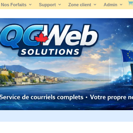
Nos Forfaits
Support
Zone client
Admin