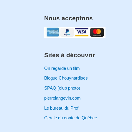
Nous acceptons
Sites à découvrir
On regarde un film
Blogue Chouynardises
SPAQ (club photo)
pierrelangevin.com
Le bureau du Prof
Cercle du conte de Québec