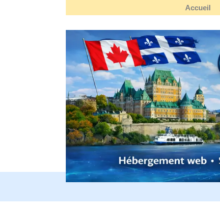
Accueil