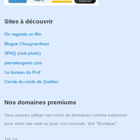
Sites à découvrir
On regarde un film
Blogue Chouynardises
SPAQ (club photo)
pierrelangevin.com
Le bureau du Prof
Cercle du conte de Québec
Nos domaines premiums
Vous pouvez utiliser ces noms de domaines comme extension
pour votre site web ou pour vos courriels. Voir "Boutique"
1qc.ca