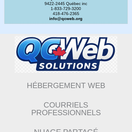
9422-2445 Québec inc
1-833-729-3200
418-476-2365
info@qcweb.org
HÉBERGEMENT WEB
COURRIELS
PROFESSIONNELS