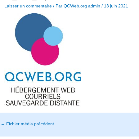
Laisser un commentaire
/ Par
QCWeb.org admin
/
13 juin 2021
←
Fichier média précédent