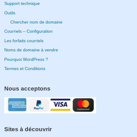
Support technique
r
Outils
:
Chercher nom de domaine
Courriels – Configuration
Les forfaits courriels
Noms de domaine à vendre
Pourquoi WordPress ?
Termes et Conditions
Nous acceptons
Sites à découvrir