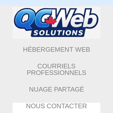
HÉBERGEMENT WEB
COURRIELS
PROFESSIONNELS
NUAGE PARTAGÉ
NOUS CONTACTER