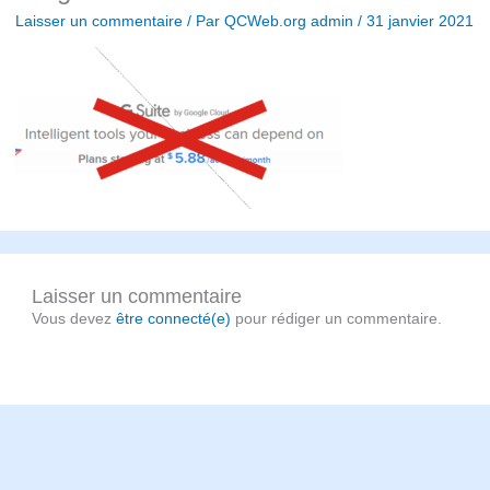
Laisser un commentaire
/ Par
QCWeb.org admin
/
31 janvier 2021
Laisser un commentaire
Vous devez
être connecté(e)
pour rédiger un commentaire.