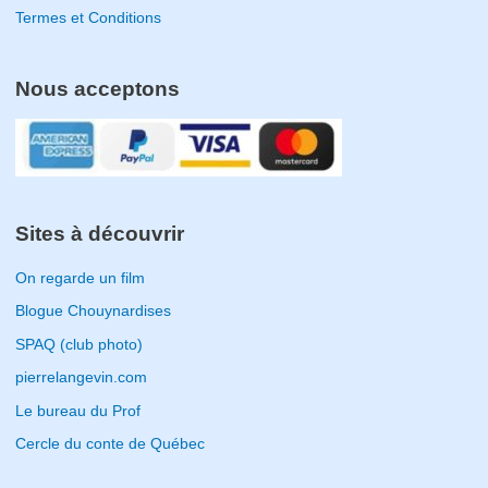
Termes et Conditions
Nous acceptons
Sites à découvrir
On regarde un film
Blogue Chouynardises
SPAQ (club photo)
pierrelangevin.com
Le bureau du Prof
Cercle du conte de Québec