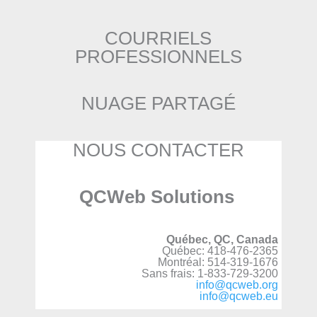
COURRIELS
PROFESSIONNELS
NUAGE PARTAGÉ
NOUS CONTACTER
QCWeb Solutions
Québec, QC, Canada
Québec: 418-476-2365
Montréal: 514-319-1676
Sans frais: 1-833-729-3200
info@qcweb.org
info@qcweb.eu