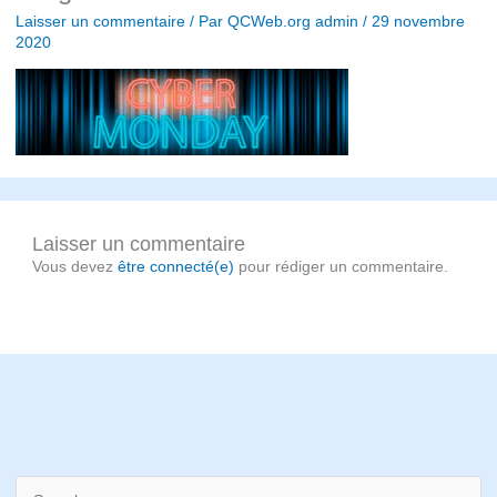
Laisser un commentaire
/ Par
QCWeb.org admin
/
29 novembre
2020
Laisser un commentaire
Vous devez
être connecté(e)
pour rédiger un commentaire.
S