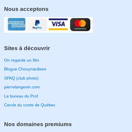
Nous acceptons
Sites à découvrir
On regarde un film
Blogue Chouynardises
SPAQ (club photo)
pierrelangevin.com
Le bureau du Prof
Cercle du conte de Québec
Nos domaines premiums