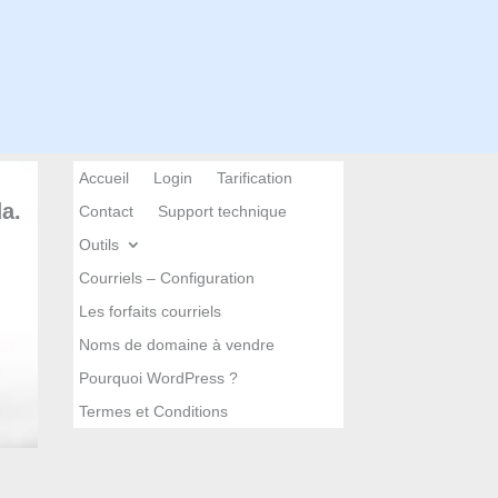
Accueil
Login
Tarification
a.
Contact
Support technique
Outils
Courriels – Configuration
Les forfaits courriels
Noms de domaine à vendre
Pourquoi WordPress ?
Termes et Conditions