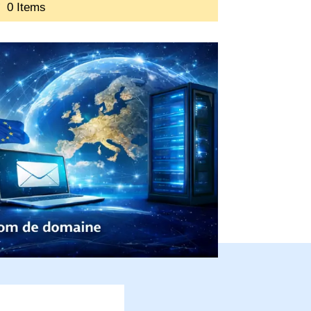
0 Items