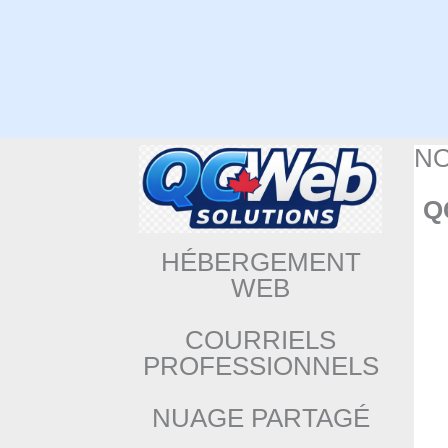
N
Q
HÉBERGEMENT
WEB
COURRIELS
PROFESSIONNELS
NUAGE PARTAGÉ