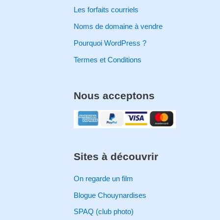
Les forfaits courriels
Noms de domaine à vendre
Pourquoi WordPress ?
Termes et Conditions
Nous acceptons
Sites à découvrir
On regarde un film
Blogue Chouynardises
SPAQ (club photo)