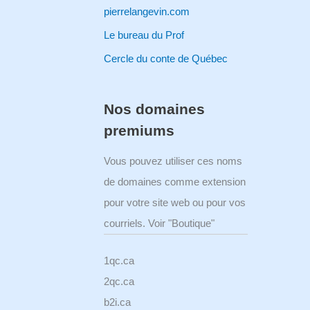
pierrelangevin.com
Le bureau du Prof
Cercle du conte de Québec
Nos domaines
premiums
Vous pouvez utiliser ces noms
de domaines comme extension
pour votre site web ou pour vos
courriels. Voir "Boutique"
1qc.ca
2qc.ca
b2i.ca