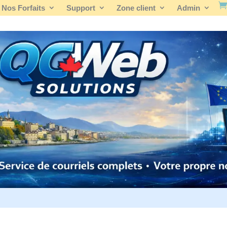
Nos Forfaits
Support
Zone client
Admin