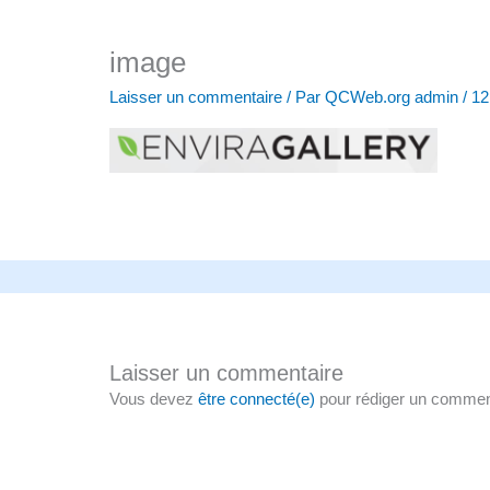
image
Laisser un commentaire
/ Par
QCWeb.org admin
/
12
Laisser un commentaire
Vous devez
être connecté(e)
pour rédiger un commen