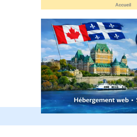
Accueil