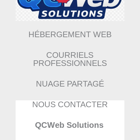
HÉBERGEMENT WEB
COURRIELS
PROFESSIONNELS
NUAGE PARTAGÉ
NOUS CONTACTER
QCWeb Solutions