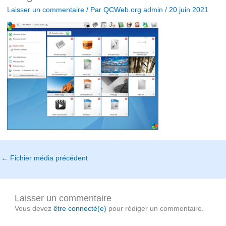
Laisser un commentaire
/ Par
QCWeb.org admin
/
20 juin 2021
←
Fichier média précédent
Laisser un commentaire
Vous devez
être connecté(e)
pour rédiger un commentaire.