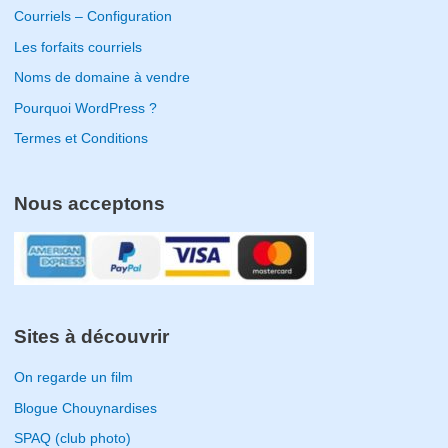
Courriels – Configuration
Les forfaits courriels
Noms de domaine à vendre
Pourquoi WordPress ?
Termes et Conditions
Nous acceptons
Sites à découvrir
On regarde un film
Blogue Chouynardises
SPAQ (club photo)