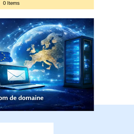
0 Items