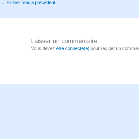
←
Fichier média précédent
Laisser un commentaire
Vous devez
être connecté(e)
pour rédiger un commen