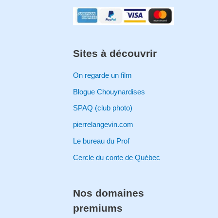
Sites à découvrir
On regarde un film
Blogue Chouynardises
SPAQ (club photo)
pierrelangevin.com
Le bureau du Prof
Cercle du conte de Québec
Nos domaines
premiums