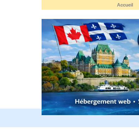
Accueil