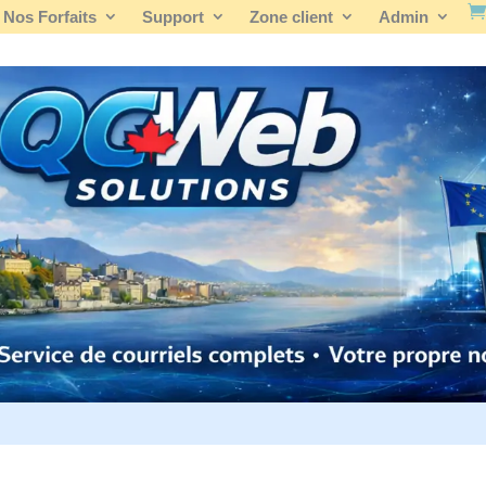
Nos Forfaits
Support
Zone client
Admin