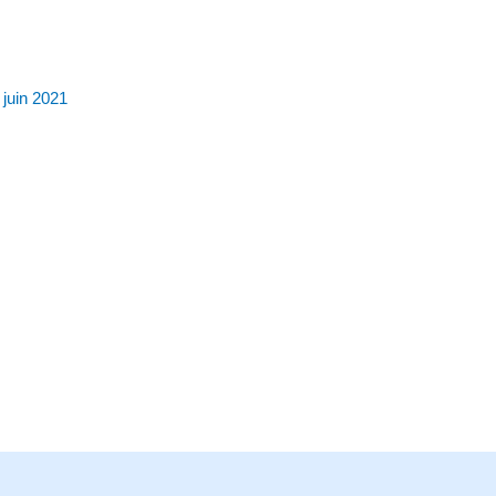
 juin 2021