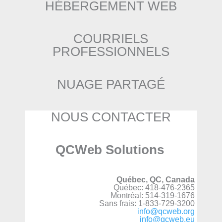
HÉBERGEMENT WEB
COURRIELS
PROFESSIONNELS
NUAGE PARTAGÉ
NOUS CONTACTER
QCWeb Solutions
Québec, QC, Canada
Québec: 418-476-2365
Montréal: 514-319-1676
Sans frais: 1-833-729-3200
info@qcweb.org
info@qcweb.eu