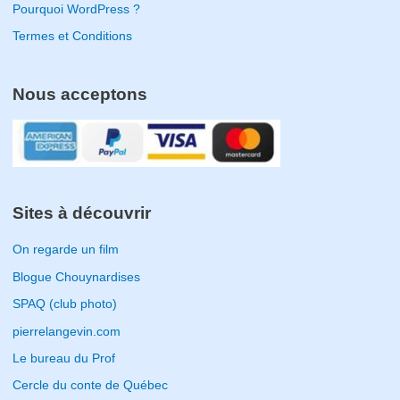
Pourquoi WordPress ?
Termes et Conditions
Nous acceptons
Sites à découvrir
On regarde un film
Blogue Chouynardises
SPAQ (club photo)
pierrelangevin.com
Le bureau du Prof
Cercle du conte de Québec