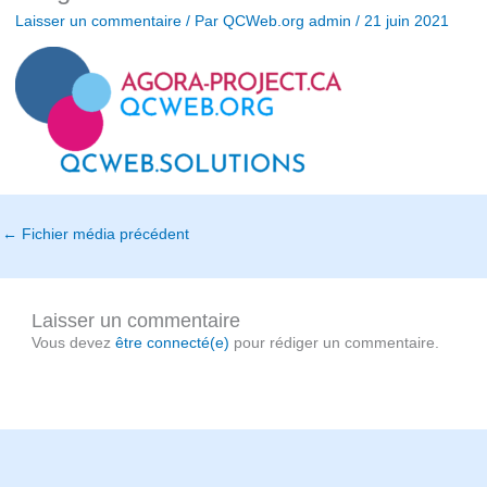
Laisser un commentaire
/ Par
QCWeb.org admin
/
21 juin 2021
←
Fichier média précédent
Laisser un commentaire
Vous devez
être connecté(e)
pour rédiger un commentaire.