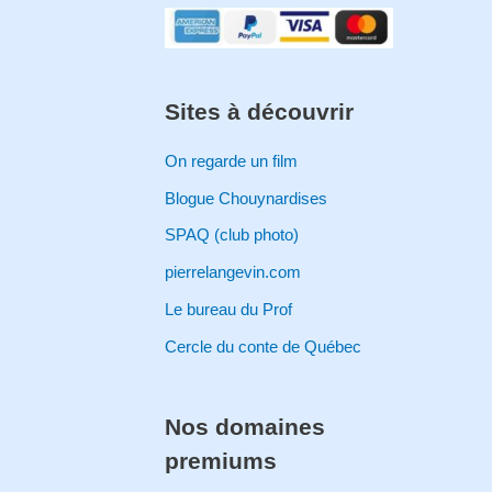
Sites à découvrir
On regarde un film
Blogue Chouynardises
SPAQ (club photo)
pierrelangevin.com
Le bureau du Prof
Cercle du conte de Québec
Nos domaines
premiums