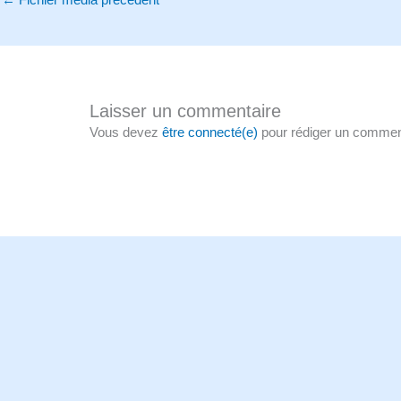
Laisser un commentaire
Vous devez
être connecté(e)
pour rédiger un commen