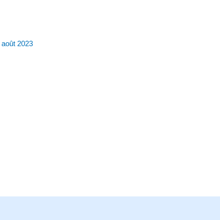
 août 2023