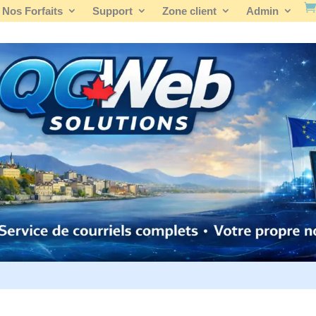
Nos Forfaits
Support
Zone client
Admin