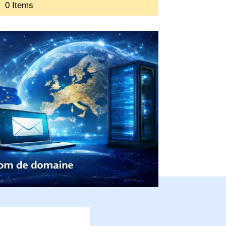
0 Items