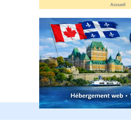
Accueil