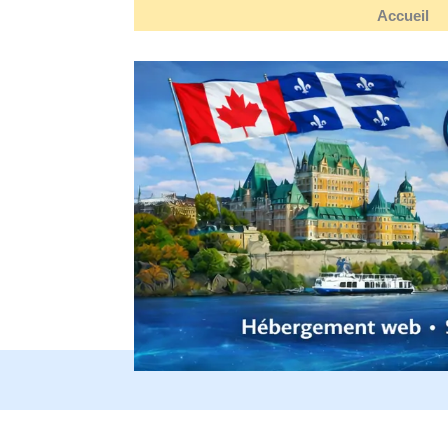
Accueil