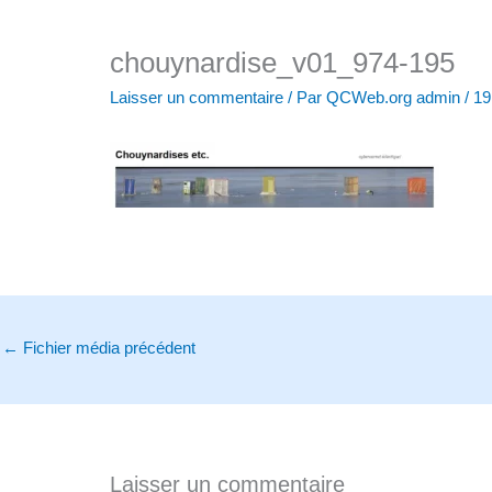
chouynardise_v01_974-195
Laisser un commentaire
/ Par
QCWeb.org admin
/
19
←
Fichier média précédent
Laisser un commentaire