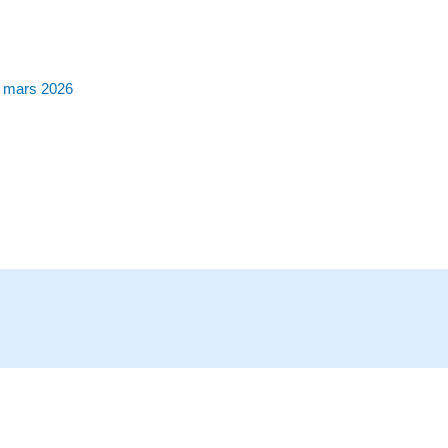
 mars 2026