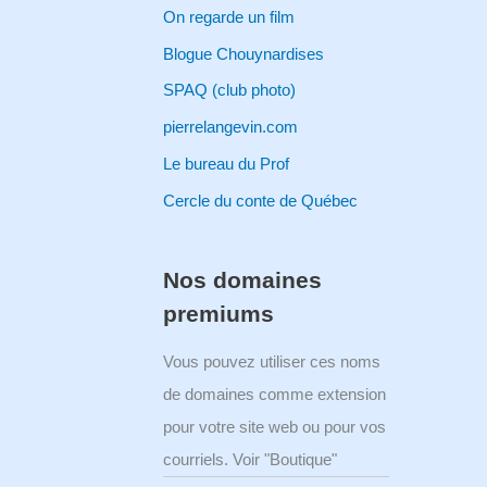
On regarde un film
Blogue Chouynardises
SPAQ (club photo)
pierrelangevin.com
Le bureau du Prof
Cercle du conte de Québec
Nos domaines
premiums
Vous pouvez utiliser ces noms
de domaines comme extension
pour votre site web ou pour vos
courriels. Voir "Boutique"