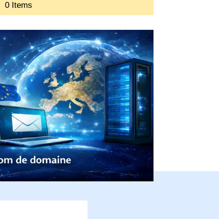
0 Items