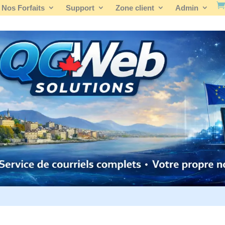
Nos Forfaits
Support
Zone client
Admin