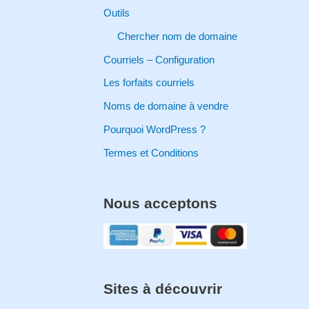
Outils
:
Chercher nom de domaine
Courriels – Configuration
Les forfaits courriels
Noms de domaine à vendre
Pourquoi WordPress ?
Termes et Conditions
Nous acceptons
Sites à découvrir