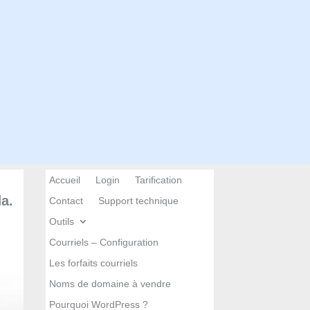
Accueil
Login
Tarification
a.
Contact
Support technique
Outils
Courriels – Configuration
Les forfaits courriels
Noms de domaine à vendre
Pourquoi WordPress ?