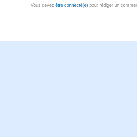
Vous devez
être connecté(e)
pour rédiger un commen