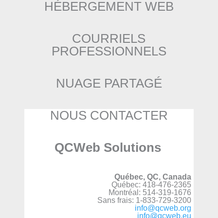
HÉBERGEMENT WEB
COURRIELS
PROFESSIONNELS
NUAGE PARTAGÉ
NOUS CONTACTER
QCWeb Solutions
Québec, QC, Canada
Québec: 418-476-2365
Montréal: 514-319-1676
Sans frais: 1-833-729-3200
info@qcweb.org
info@qcweb.eu