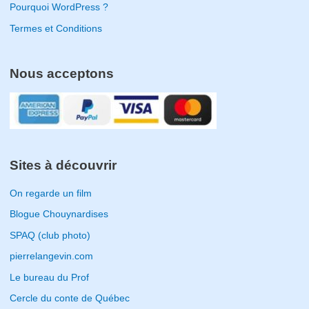
Pourquoi WordPress ?
Termes et Conditions
Nous acceptons
Sites à découvrir
On regarde un film
Blogue Chouynardises
SPAQ (club photo)
pierrelangevin.com
Le bureau du Prof
Cercle du conte de Québec