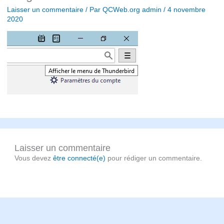
Laisser un commentaire
/ Par
QCWeb.org admin
/
4 novembre
2020
Laisser un commentaire
Vous devez
être connecté(e)
pour rédiger un commentaire.