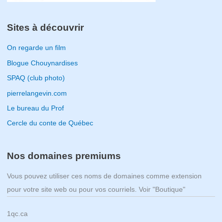
Sites à découvrir
On regarde un film
Blogue Chouynardises
SPAQ (club photo)
pierrelangevin.com
Le bureau du Prof
Cercle du conte de Québec
Nos domaines premiums
Vous pouvez utiliser ces noms de domaines comme extension
pour votre site web ou pour vos courriels. Voir "Boutique"
1qc.ca