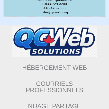
1-833-729-3200
418-476-2365
info@qcweb.org
HÉBERGEMENT WEB
COURRIELS
PROFESSIONNELS
NUAGE PARTAGÉ