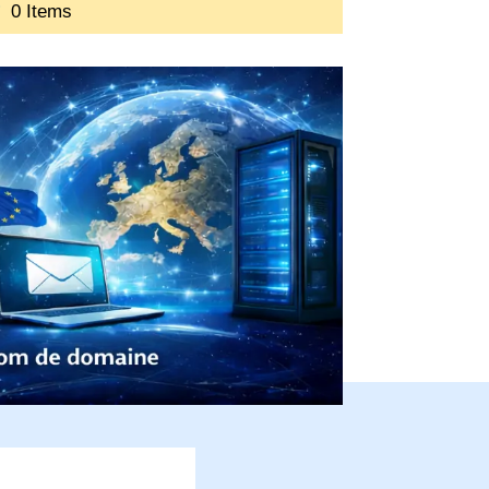
0 Items