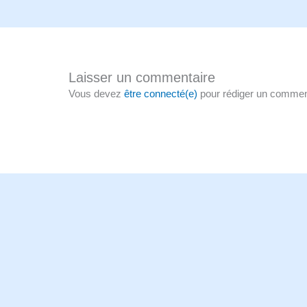
Laisser un commentaire
Vous devez
être connecté(e)
pour rédiger un commen