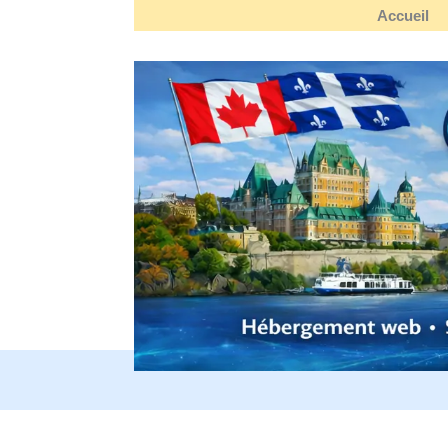
Accueil