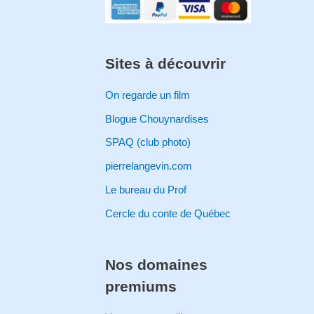
Sites à découvrir
On regarde un film
Blogue Chouynardises
SPAQ (club photo)
pierrelangevin.com
Le bureau du Prof
Cercle du conte de Québec
Nos domaines
premiums