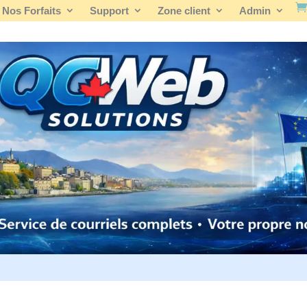
Nos Forfaits
Support
Zone client
Admin