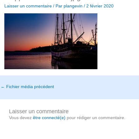
Laisser un commentaire
/ Par
plangevin
/
2 février 2020
←
Fichier média précédent
Laisser un commentaire
Vous devez
être connecté(e)
pour rédiger un commentaire.