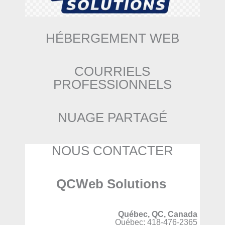
HÉBERGEMENT WEB
COURRIELS
PROFESSIONNELS
NUAGE PARTAGÉ
NOUS CONTACTER
QCWeb Solutions
Québec, QC, Canada
Québec: 418-476-2365