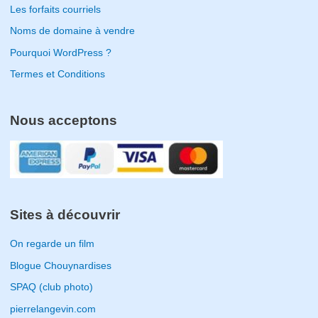
Les forfaits courriels
Noms de domaine à vendre
Pourquoi WordPress ?
Termes et Conditions
Nous acceptons
Sites à découvrir
On regarde un film
Blogue Chouynardises
SPAQ (club photo)
pierrelangevin.com