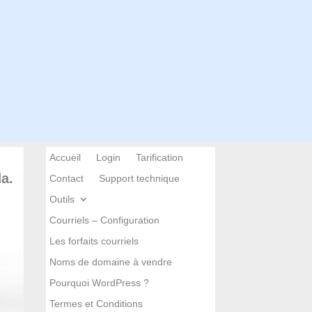
Accueil
Login
Tarification
a.
Contact
Support technique
Outils
Courriels – Configuration
Les forfaits courriels
Noms de domaine à vendre
Pourquoi WordPress ?
Termes et Conditions