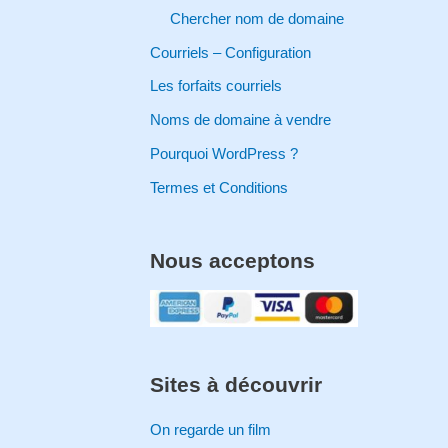
Chercher nom de domaine
Courriels – Configuration
Les forfaits courriels
Noms de domaine à vendre
Pourquoi WordPress ?
Termes et Conditions
Nous acceptons
Sites à découvrir
On regarde un film