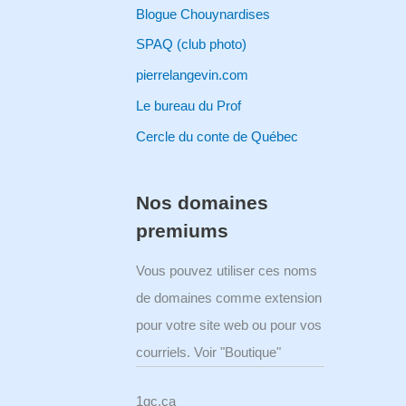
Blogue Chouynardises
SPAQ (club photo)
pierrelangevin.com
Le bureau du Prof
Cercle du conte de Québec
Nos domaines
premiums
Vous pouvez utiliser ces noms
de domaines comme extension
pour votre site web ou pour vos
courriels. Voir "Boutique"
1qc.ca