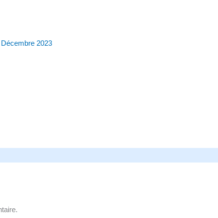
 Décembre 2023
taire.