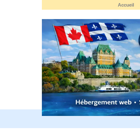
Accueil