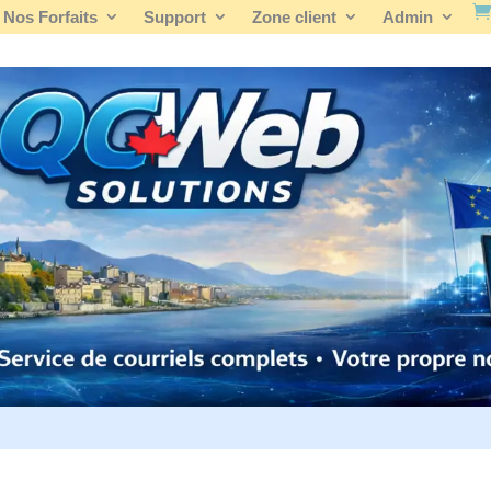
Nos Forfaits
Support
Zone client
Admin