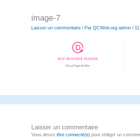
image-7
Laisser un commentaire
/ Par
QCWeb.org admin
/
11
Laisser un commentaire
Vous devez
être connecté(e)
pour rédiger un commen