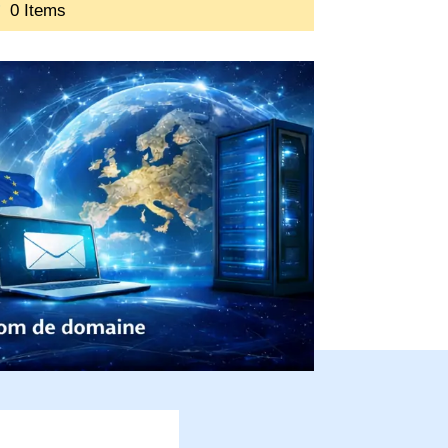
0 Items