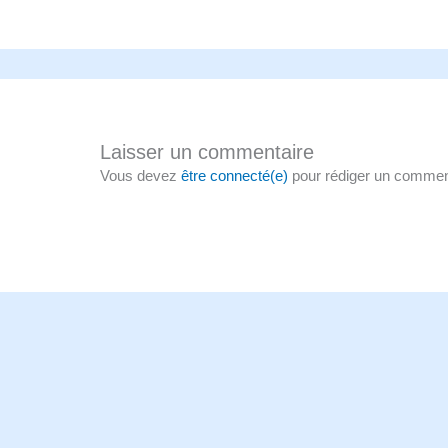
Laisser un commentaire
Vous devez
être connecté(e)
pour rédiger un commen