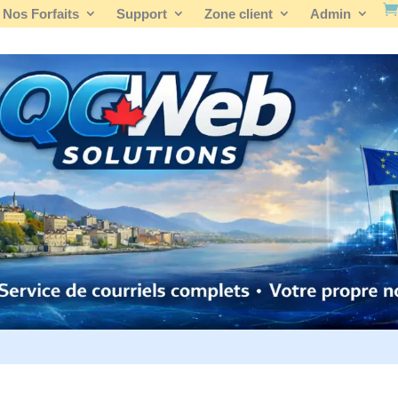
Nos Forfaits
Support
Zone client
Admin