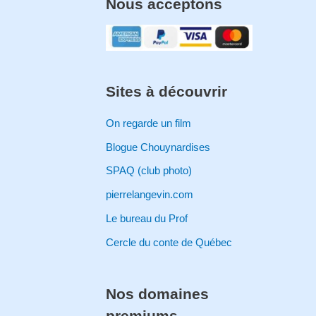
Nous acceptons
Sites à découvrir
On regarde un film
Blogue Chouynardises
SPAQ (club photo)
pierrelangevin.com
Le bureau du Prof
Cercle du conte de Québec
Nos domaines
premiums