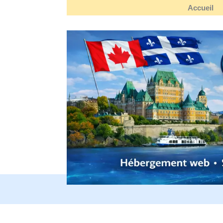
Accueil