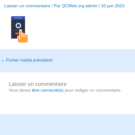
Laisser un commentaire
/ Par
QCWeb.org admin
/
10 juin 2023
←
Fichier média précédent
Laisser un commentaire
Vous devez
être connecté(e)
pour rédiger un commentaire.