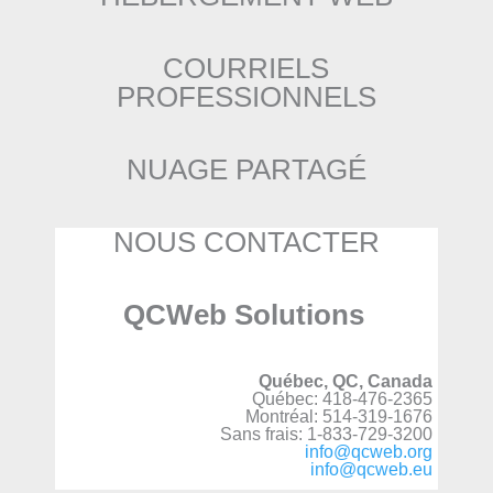
COURRIELS
PROFESSIONNELS
NUAGE PARTAGÉ
NOUS CONTACTER
QCWeb Solutions
Québec, QC, Canada
Québec: 418-476-2365
Montréal: 514-319-1676
Sans frais: 1-833-729-3200
info@qcweb.org
info@qcweb.eu