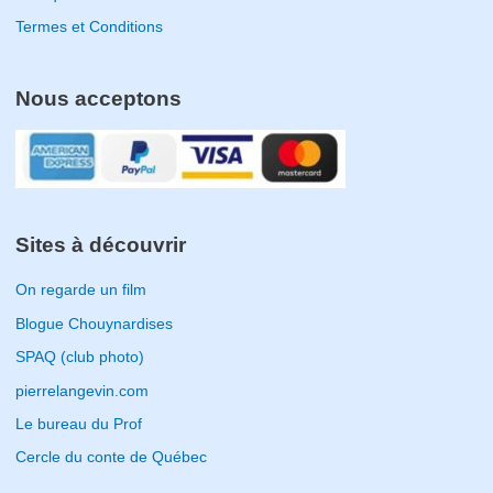
Termes et Conditions
Nous acceptons
Sites à découvrir
On regarde un film
Blogue Chouynardises
SPAQ (club photo)
pierrelangevin.com
Le bureau du Prof
Cercle du conte de Québec