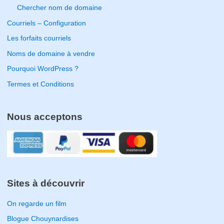
Chercher nom de domaine
Courriels – Configuration
Les forfaits courriels
Noms de domaine à vendre
Pourquoi WordPress ?
Termes et Conditions
Nous acceptons
Sites à découvrir
On regarde un film
Blogue Chouynardises