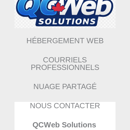
HÉBERGEMENT WEB
COURRIELS
PROFESSIONNELS
NUAGE PARTAGÉ
NOUS CONTACTER
QCWeb Solutions