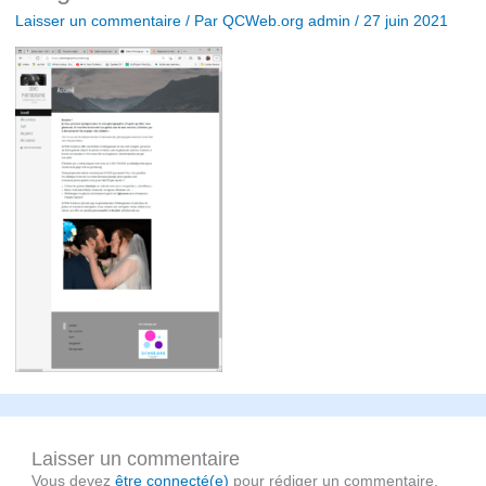
Laisser un commentaire
/ Par
QCWeb.org admin
/
27 juin 2021
Laisser un commentaire
Vous devez
être connecté(e)
pour rédiger un commentaire.