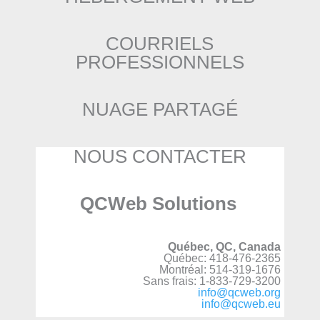
COURRIELS
PROFESSIONNELS
NUAGE PARTAGÉ
NOUS CONTACTER
QCWeb Solutions
Québec, QC, Canada
Québec: 418-476-2365
Montréal: 514-319-1676
Sans frais: 1-833-729-3200
info@qcweb.org
info@qcweb.eu