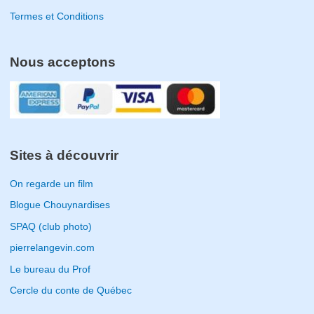
Termes et Conditions
Nous acceptons
Sites à découvrir
On regarde un film
Blogue Chouynardises
SPAQ (club photo)
pierrelangevin.com
Le bureau du Prof
Cercle du conte de Québec