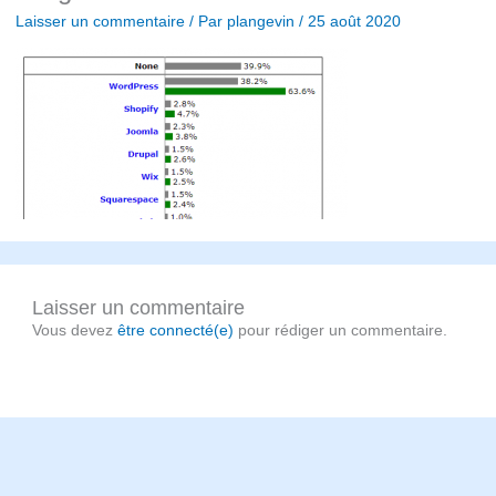
Laisser un commentaire
/ Par
plangevin
/
25 août 2020
Laisser un commentaire
Vous devez
être connecté(e)
pour rédiger un commentaire.