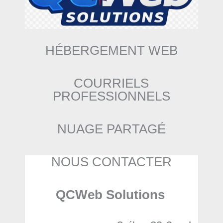
HÉBERGEMENT WEB
COURRIELS
PROFESSIONNELS
NUAGE PARTAGÉ
NOUS CONTACTER
QCWeb Solutions