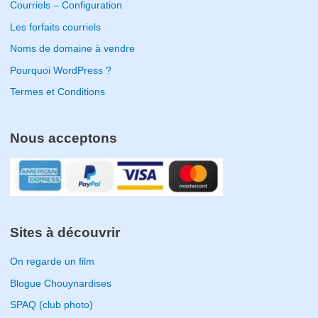
Courriels – Configuration
Les forfaits courriels
Noms de domaine à vendre
Pourquoi WordPress ?
Termes et Conditions
Nous acceptons
Sites à découvrir
On regarde un film
Blogue Chouynardises
SPAQ (club photo)