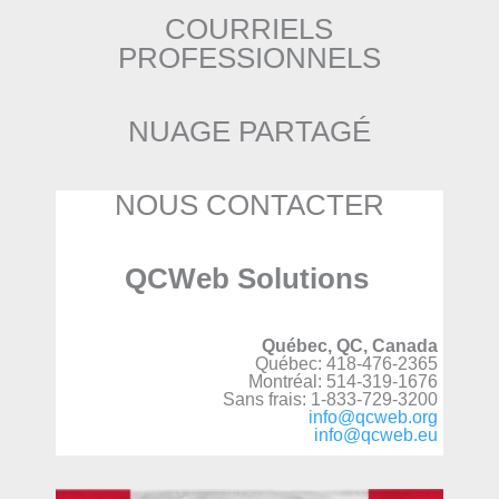
COURRIELS
PROFESSIONNELS
NUAGE PARTAGÉ
NOUS CONTACTER
QCWeb Solutions
Québec, QC, Canada
Québec: 418-476-2365
Montréal: 514-319-1676
Sans frais: 1-833-729-3200
info@qcweb.org
info@qcweb.eu