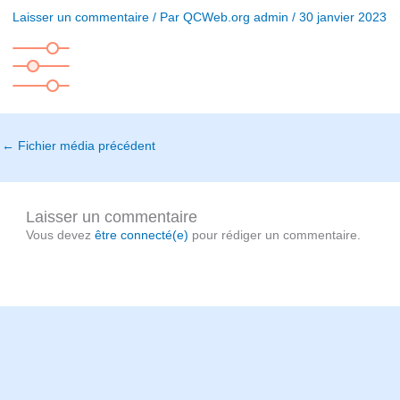
Laisser un commentaire
/ Par
QCWeb.org admin
/
30 janvier 2023
←
Fichier média précédent
Laisser un commentaire
Vous devez
être connecté(e)
pour rédiger un commentaire.