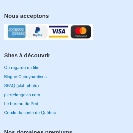
Nous acceptons
Sites à découvrir
On regarde un film
Blogue Chouynardises
SPAQ (club photo)
pierrelangevin.com
Le bureau du Prof
Cercle du conte de Québec
Nos domaines premiums