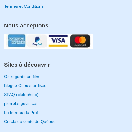
Termes et Conditions
Nous acceptons
Sites à découvrir
On regarde un film
Blogue Chouynardises
SPAQ (club photo)
pierrelangevin.com
Le bureau du Prof
Cercle du conte de Québec