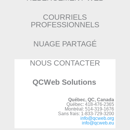
COURRIELS
PROFESSIONNELS
NUAGE PARTAGÉ
NOUS CONTACTER
QCWeb Solutions
Québec, QC, Canada
Québec: 418-476-2365
Montréal: 514-319-1676
Sans frais: 1-833-729-3200
info@qcweb.org
info@qcweb.eu