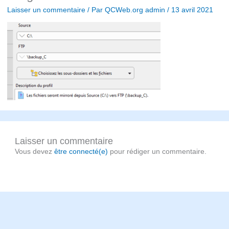
Laisser un commentaire
/ Par
QCWeb.org admin
/
13 avril 2021
Laisser un commentaire
Vous devez
être connecté(e)
pour rédiger un commentaire.