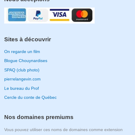
Sites à découvrir
On regarde un film
Blogue Chouynardises
SPAQ (club photo)
pierrelangevin.com
Le bureau du Prof
Cercle du conte de Québec
Nos domaines premiums
Vous pouvez utiliser ces noms de domaines comme extension