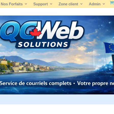
Nos Forfaits
Support
Zone client
Admin