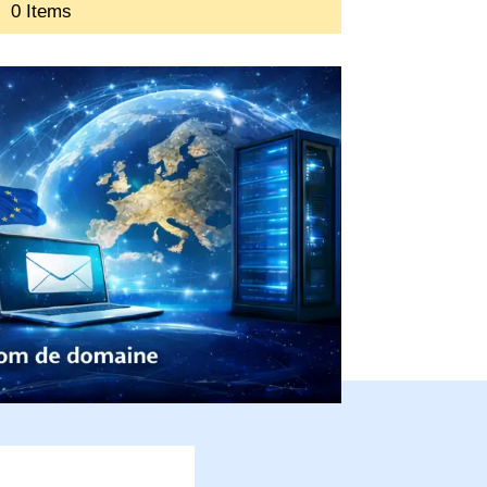
0 Items