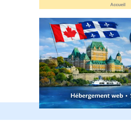
Accueil