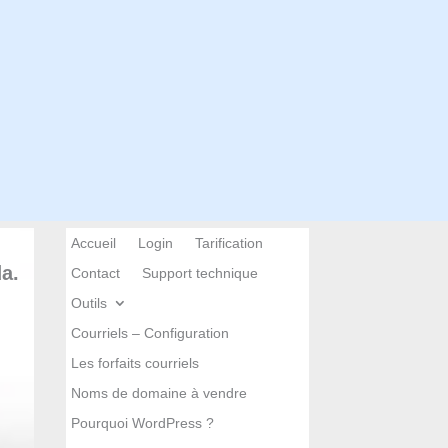
Accueil
Login
Tarification
a.
Contact
Support technique
Outils
Courriels – Configuration
Les forfaits courriels
Noms de domaine à vendre
Pourquoi WordPress ?