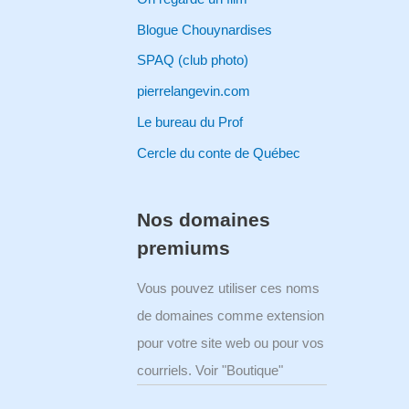
Blogue Chouynardises
SPAQ (club photo)
pierrelangevin.com
Le bureau du Prof
Cercle du conte de Québec
Nos domaines
premiums
Vous pouvez utiliser ces noms
de domaines comme extension
pour votre site web ou pour vos
courriels. Voir "Boutique"