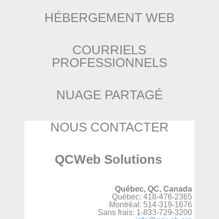
HÉBERGEMENT WEB
COURRIELS
PROFESSIONNELS
NUAGE PARTAGÉ
NOUS CONTACTER
QCWeb Solutions
Québec, QC, Canada
Québec: 418-476-2365
Montréal: 514-319-1676
Sans frais: 1-833-729-3200