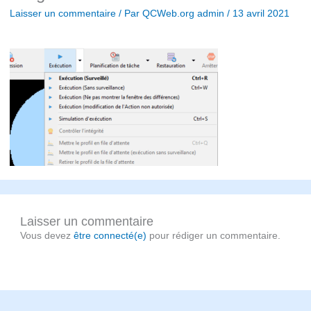
Laisser un commentaire
/ Par
QCWeb.org admin
/
13 avril 2021
Laisser un commentaire
Vous devez
être connecté(e)
pour rédiger un commentaire.