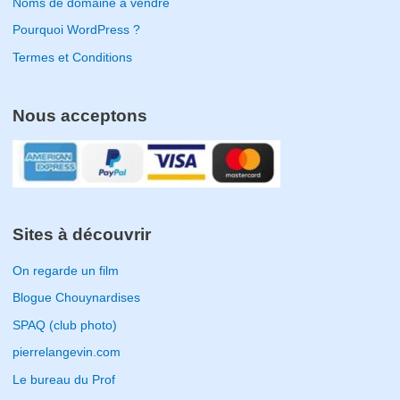
Noms de domaine à vendre
Pourquoi WordPress ?
Termes et Conditions
Nous acceptons
Sites à découvrir
On regarde un film
Blogue Chouynardises
SPAQ (club photo)
pierrelangevin.com
Le bureau du Prof