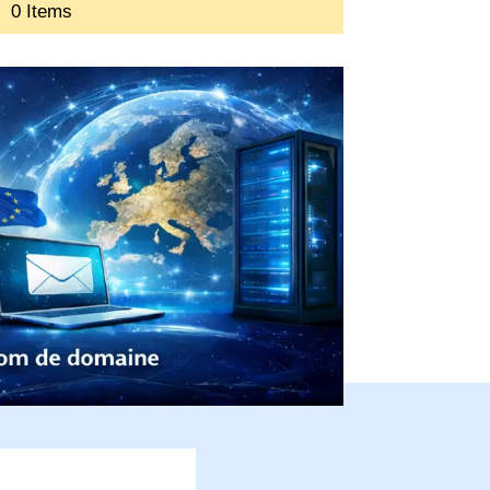
0 Items