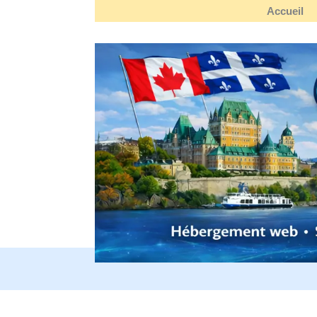
Accueil