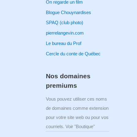
On regarde un film
Blogue Chouynardises
SPAQ (club photo)
pierrelangevin.com
Le bureau du Prof
Cercle du conte de Québec
Nos domaines
premiums
Vous pouvez utiliser ces noms
de domaines comme extension
pour votre site web ou pour vos
courriels. Voir "Boutique"