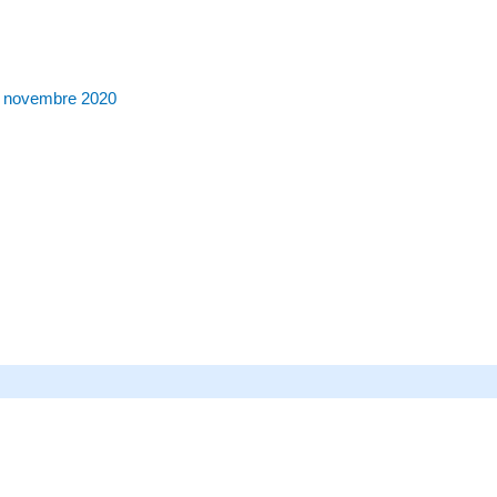
 novembre 2020