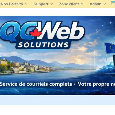
Nos Forfaits
Support
Zone client
Admin