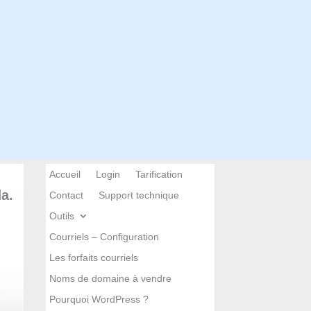
Accueil
Login
Tarification
a.
Contact
Support technique
Outils
Courriels – Configuration
Les forfaits courriels
Noms de domaine à vendre
Pourquoi WordPress ?