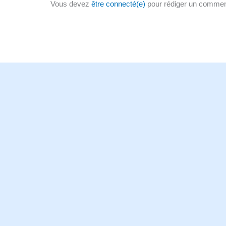
Vous devez
être connecté(e)
pour rédiger un commen