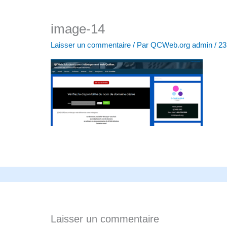
image-14
Laisser un commentaire
/ Par
QCWeb.org admin
/
23
Laisser un commentaire