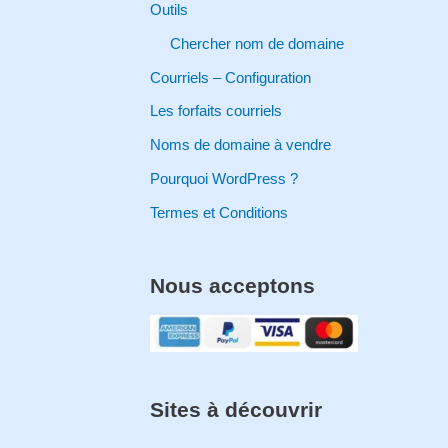
Outils
:
Chercher nom de domaine
Courriels – Configuration
Les forfaits courriels
Noms de domaine à vendre
Pourquoi WordPress ?
Termes et Conditions
Nous acceptons
Sites à découvrir