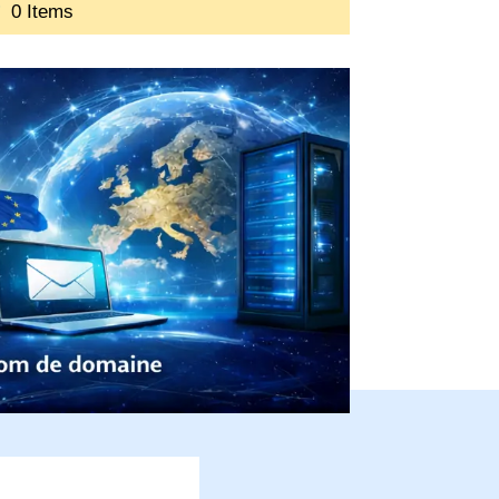
0 Items