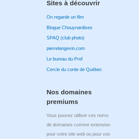
Sites à découvrir
On regarde un film
Blogue Chouynardises
SPAQ (club photo)
pierrelangevin.com
Le bureau du Prof
Cercle du conte de Québec
Nos domaines
premiums
Vous pouvez utiliser ces noms
de domaines comme extension
pour votre site web ou pour vos