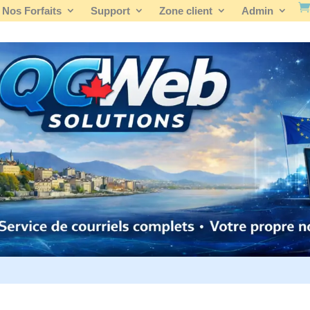
Nos Forfaits
Support
Zone client
Admin