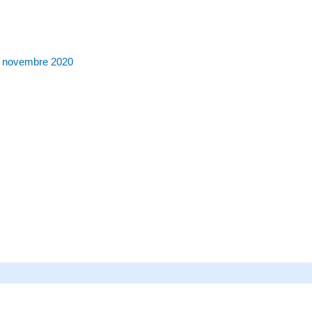
 novembre 2020