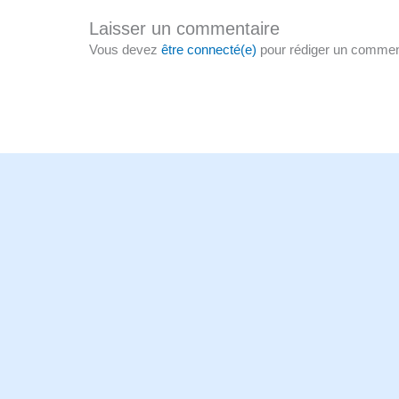
Laisser un commentaire
Vous devez
être connecté(e)
pour rédiger un commen