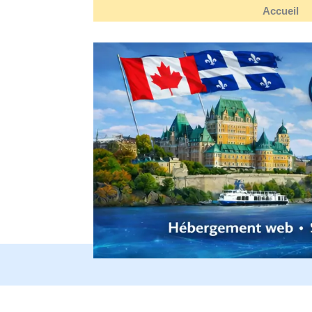
Accueil