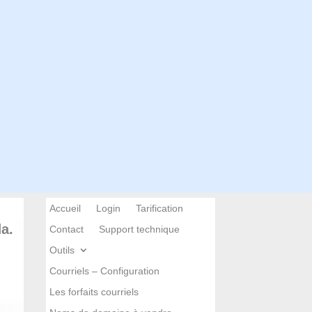
Accueil
Login
Tarification
a.
Contact
Support technique
Outils
Courriels – Configuration
Les forfaits courriels