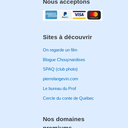
Nous acceptons
Sites à découvrir
On regarde un film
Blogue Chouynardises
SPAQ (club photo)
pierrelangevin.com
Le bureau du Prof
Cercle du conte de Québec
Nos domaines
premiums