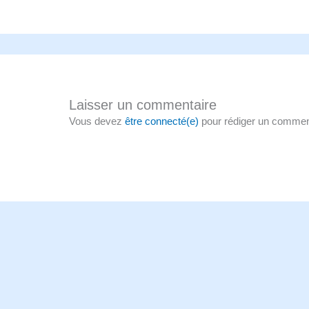
Laisser un commentaire
Vous devez
être connecté(e)
pour rédiger un commen