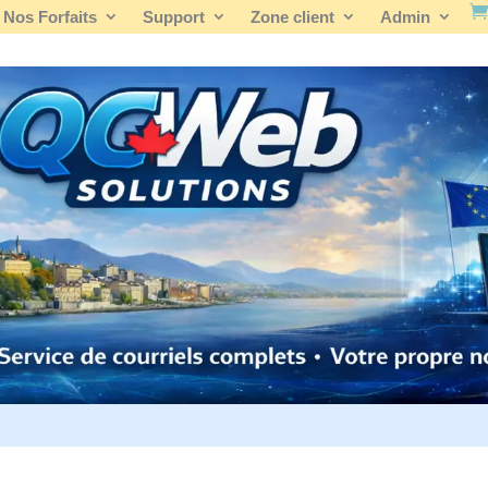
Nos Forfaits
Support
Zone client
Admin