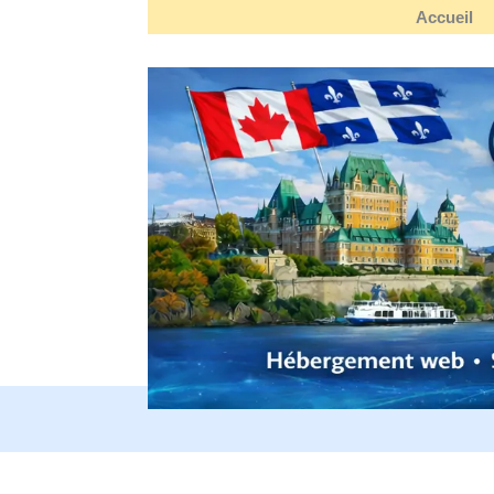
Accueil