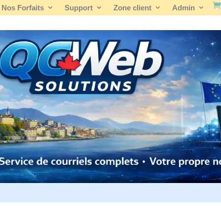
Nos Forfaits
Support
Zone client
Admin