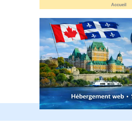
Accueil