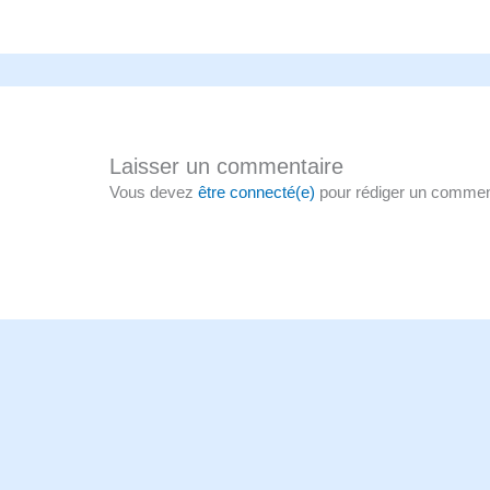
Laisser un commentaire
Vous devez
être connecté(e)
pour rédiger un commen