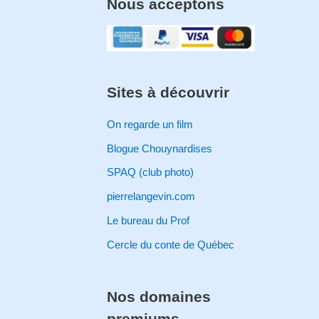
Nous acceptons
Sites à découvrir
On regarde un film
Blogue Chouynardises
SPAQ (club photo)
pierrelangevin.com
Le bureau du Prof
Cercle du conte de Québec
Nos domaines
premiums