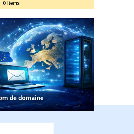
0 Items