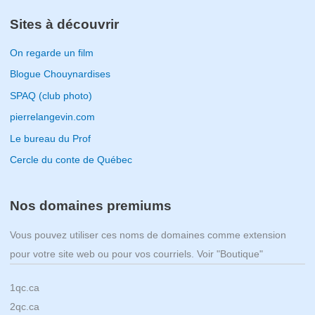
Sites à découvrir
On regarde un film
Blogue Chouynardises
SPAQ (club photo)
pierrelangevin.com
Le bureau du Prof
Cercle du conte de Québec
Nos domaines premiums
Vous pouvez utiliser ces noms de domaines comme extension
pour votre site web ou pour vos courriels. Voir "Boutique"
1qc.ca
2qc.ca