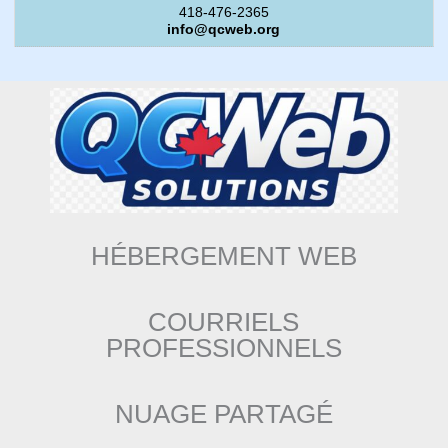
418-476-2365
info@qcweb.org
HÉBERGEMENT WEB
COURRIELS
PROFESSIONNELS
NUAGE PARTAGÉ