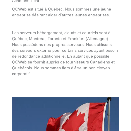
Achetons local
QCWeb est situé à Québec. Nous sommes une jeune
entreprise désirant aider d’autres jeunes entreprises.
Les serveurs hébergement, clouds et courriels sont à
Québec, Montréal, Toronto et Frankfurt (Allemagne).
Nous possédons nos propres serveurs. Nous utilisons
des serveurs externe pour certains services ayant besoin
de redondance additionnelle. En autant que possible
QCWeb se fournit auprès de fournisseurs Canadiens et
Québécois. Nous sommes fiers d’être un bon citoyen
corporatif.