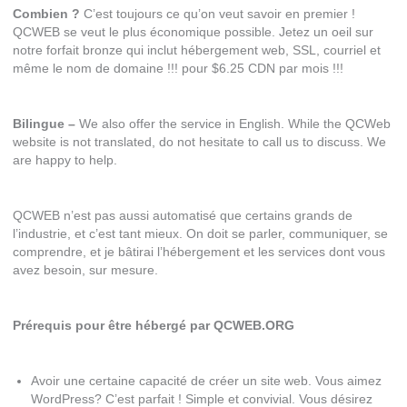
Combien ?
C’est toujours ce qu’on veut savoir en premier !
QCWEB se veut le plus économique possible. Jetez un oeil sur
notre forfait bronze qui inclut hébergement web, SSL, courriel et
même le nom de domaine !!! pour $6.25 CDN par mois !!!
Bilingue –
We also offer the service in English. While the QCWeb
website is not translated, do not hesitate to call us to discuss. We
are happy to help.
QCWEB n’est pas aussi automatisé que certains grands de
l’industrie, et c’est tant mieux. On doit se parler, communiquer, se
comprendre, et je bâtirai l’hébergement et les services dont vous
avez besoin, sur mesure.
Prérequis pour être hébergé par QCWEB.ORG
Avoir une certaine capacité de créer un site web. Vous aimez
WordPress? C’est parfait ! Simple et convivial. Vous désirez