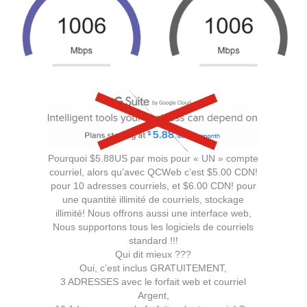
Pourquoi $5.88US par mois pour « UN » compte
courriel, alors qu’avec QCWeb c’est $5.00 CDN!
pour 10 adresses courriels, et $6.00 CDN! pour
une quantité illimité de courriels, stockage
illimité! Nous offrons aussi une interface web,
Nous supportons tous les logiciels de courriels
standard !!!
Qui dit mieux ???
Oui, c’est inclus GRATUITEMENT,
3 ADRESSES avec le forfait web et courriel
Argent,