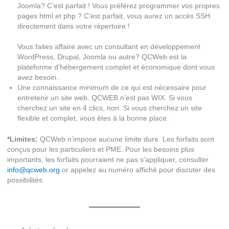
Joomla? C’est parfait ! Vous préférez programmer vos propres
pages html et php ? C’est parfait, vous aurez un accès SSH
directement dans votre répertoire !
Vous faites affaire avec un consultant en développement
WordPress, Drupal, Joomla ou autre? QCWeb est la
plateforme d’hébergement complet et économique dont vous
avez besoin.
Une connaissance minimum de ce qui est nécessaire pour
entretenir un site web. QCWEB n’est pas WIX. Si vous
cherchez un site en 4 clics, non. Si vous cherchez un site
flexible et complet, vous êtes à la bonne place.
*Limites:
QCWeb n’impose aucune limite dure. Les forfaits sont
conçus pour les particuliers et PME. Pour les besoins plus
importants, les forfaits pourraient ne pas s’appliquer, consulter
info@qcweb.org
or appelez au numéro affiché pour discuter des
possibilités.