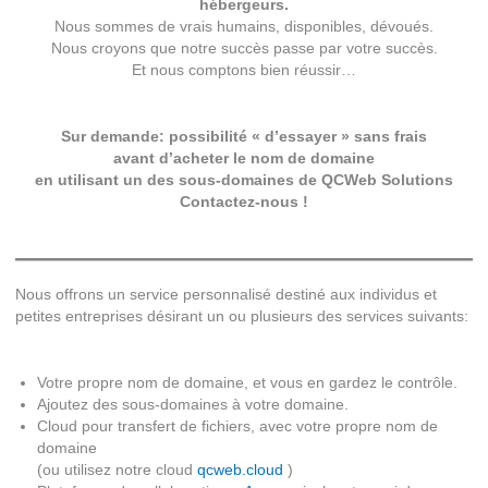
hébergeurs.
Nous sommes de vrais humains, disponibles, dévoués.
Nous croyons que notre succès passe par votre succès.
Et nous comptons bien réussir…
Sur demande: possibilité « d’essayer » sans frais
avant d’acheter le nom de domaine
en utilisant un des sous-domaines de QCWeb Solutions
Contactez-nous !
Nous offrons un service personnalisé destiné aux individus et
petites entreprises désirant un ou plusieurs des services suivants:
Votre propre nom de domaine, et vous en gardez le contrôle.
Ajoutez des sous-domaines à votre domaine.
Cloud pour transfert de fichiers, avec votre propre nom de
domaine
(ou utilisez notre cloud
qcweb.cloud
)