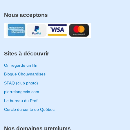
Nous acceptons
Sites à découvrir
On regarde un film
Blogue Chouynardises
SPAQ (club photo)
pierrelangevin.com
Le bureau du Prof
Cercle du conte de Québec
Nos domaines premiums