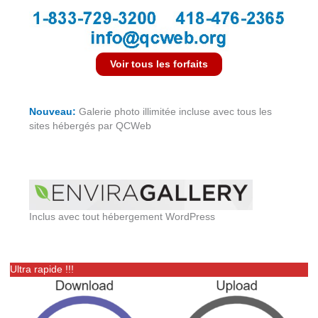
Voir tous les forfaits
Nouveau:
Galerie photo illimitée incluse avec tous les
sites hébergés par QCWeb
Inclus avec tout hébergement WordPress
Ultra rapide !!!