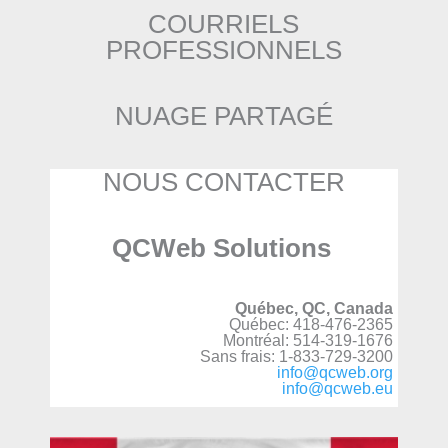
COURRIELS
PROFESSIONNELS
NUAGE PARTAGÉ
NOUS CONTACTER
QCWeb Solutions
Québec, QC, Canada
Québec: 418-476-2365
Montréal: 514-319-1676
Sans frais: 1-833-729-3200
info@qcweb.org
info@qcweb.eu