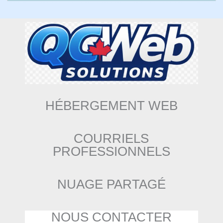
HÉBERGEMENT WEB
COURRIELS
PROFESSIONNELS
NUAGE PARTAGÉ
NOUS CONTACTER