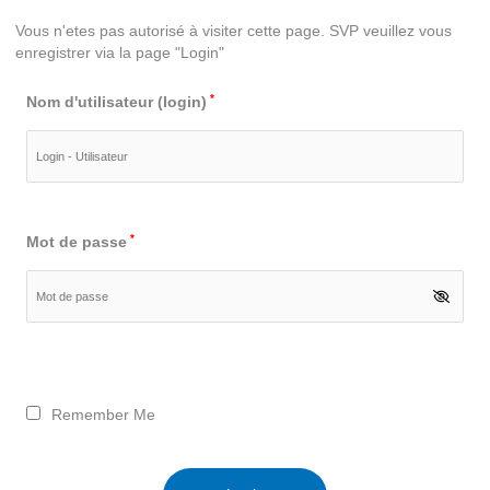
Vous n'etes pas autorisé à visiter cette page. SVP veuillez vous
enregistrer via la page "Login"
*
Nom d'utilisateur (login)
*
Mot de passe
Remember Me