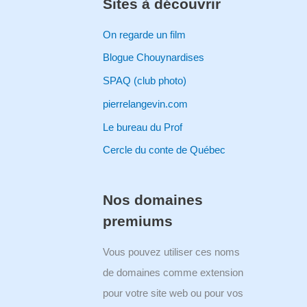
Sites à découvrir
On regarde un film
Blogue Chouynardises
SPAQ (club photo)
pierrelangevin.com
Le bureau du Prof
Cercle du conte de Québec
Nos domaines
premiums
Vous pouvez utiliser ces noms
de domaines comme extension
pour votre site web ou pour vos