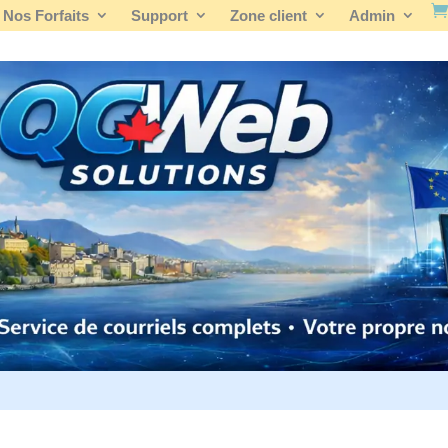
Nos Forfaits
Support
Zone client
Admin