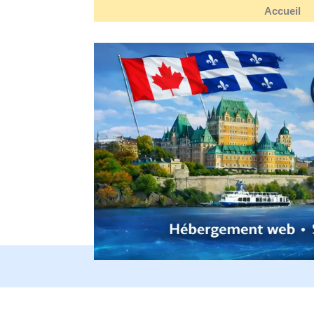
Accueil