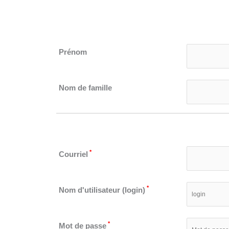
Prénom
Nom de famille
*
Courriel
*
Nom d'utilisateur (login)
*
Mot de passe