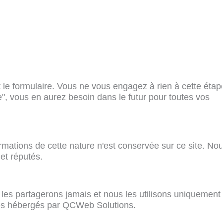
 le formulaire. Vous ne vous engagez à rien à cette étap
", vous en aurez besoin dans le futur pour toutes vos
tions de cette nature n'est conservée sur ce site. Nous
et réputés.
tes hébergés par QCWeb Solutions.