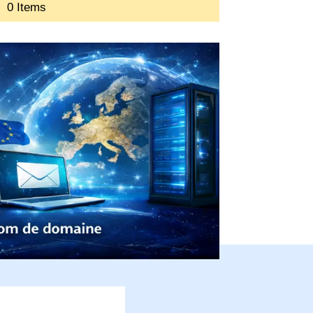
0 Items