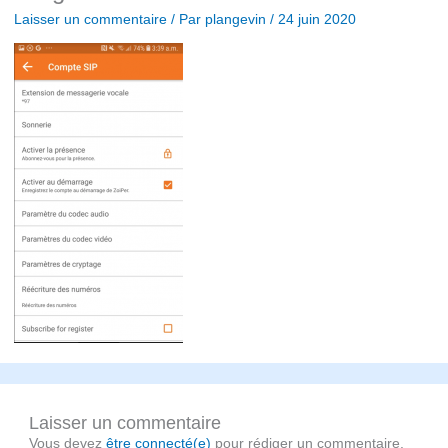
Laisser un commentaire
/ Par
plangevin
/
24 juin 2020
Laisser un commentaire
Vous devez
être connecté(e)
pour rédiger un commentaire.