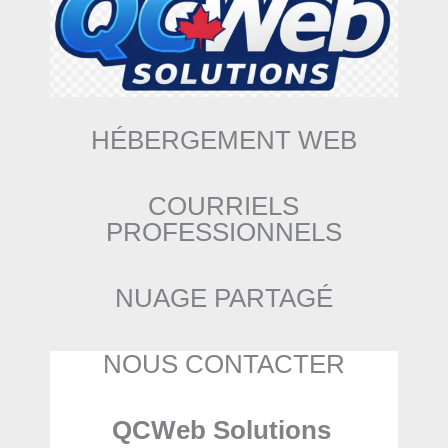
HÉBERGEMENT WEB
COURRIELS
PROFESSIONNELS
NUAGE PARTAGÉ
NOUS CONTACTER
QCWeb Solutions