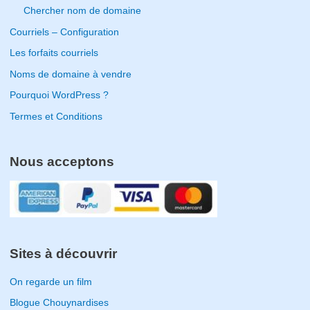
Chercher nom de domaine
Courriels – Configuration
Les forfaits courriels
Noms de domaine à vendre
Pourquoi WordPress ?
Termes et Conditions
Nous acceptons
Sites à découvrir
On regarde un film
Blogue Chouynardises